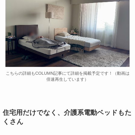
こちらの詳細もCOLUMN記事にて詳細を掲載予定です！（動画は
倍速再生しています）
住宅用だけでなく、介護系電動ベッドもた
くさん