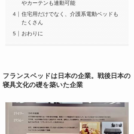
やカーテンも連動可能
住宅用だけでなく、介護系電動ベッドも
たくさん
おわりに
フランスベッドは日本の企業。戦後日本の
寝具文化の礎を築いた企業