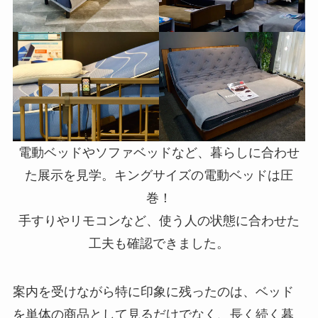
電動ベッドやソファベッドなど、暮らしに合わせ
た展示を見学。キングサイズの電動ベッドは圧
巻！
手すりやリモコンなど、使う人の状態に合わせた
工夫も確認できました。
案内を受けながら特に印象に残ったのは、ベッド
を単体の商品として見るだけでなく、長く続く暮