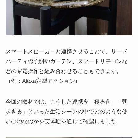
スマートスピーカーと連携させることで、サード
パーティの照明やカーテン、スマートリモコンな
どの家電操作と組み合わせることもできます。
（例：Alexa定型アクション）
今回の取材では、こうした連携を「寝る前」「朝
起きる」といった生活シーンの中でどのような使
い心地なのかを実体験を通じて確認しました。