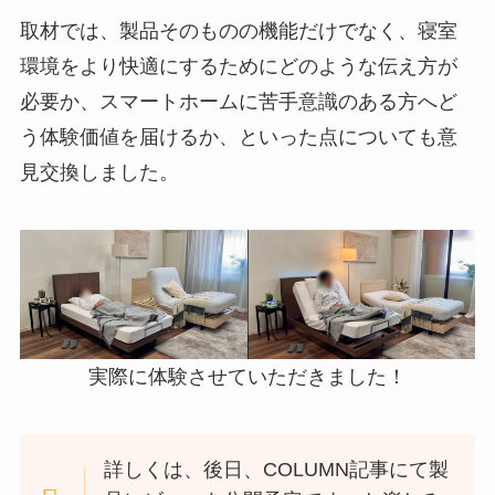
取材では、製品そのものの機能だけでなく、寝室
環境をより快適にするためにどのような伝え方が
必要か、スマートホームに苦手意識のある方へど
う体験価値を届けるか、といった点についても意
見交換しました。
実際に体験させていただきました！
詳しくは、後日、COLUMN記事にて製