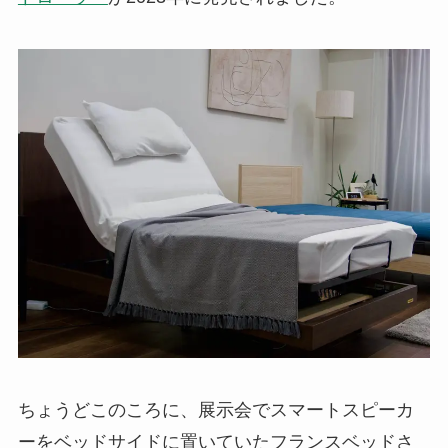
ちょうどこのころに、展示会でスマートスピーカ
ーをベッドサイドに置いていたフランスベッドさ