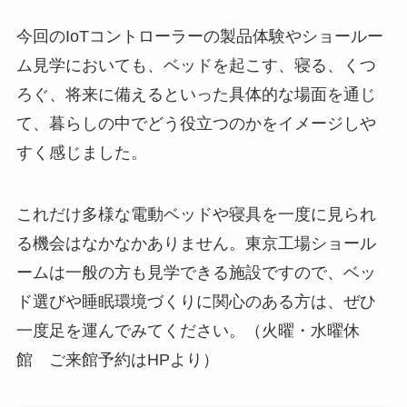
今回のIoTコントローラーの製品体験やショールー
ム見学においても、ベッドを起こす、寝る、くつ
ろぐ、将来に備えるといった具体的な場面を通じ
て、暮らしの中でどう役立つのかをイメージしや
すく感じました。
これだけ多様な電動ベッドや寝具を一度に見られ
る機会はなかなかありません。東京工場ショール
ームは一般の方も見学できる施設ですので、ベッ
ド選びや睡眠環境づくりに関心のある方は、ぜひ
一度足を運んでみてください。（火曜・水曜休
館 ご来館予約はHPより）