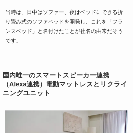
当時は、日中はソファー、夜はベッドにできる折
り畳み式のソファベッドを開発し、これを「フラ
ンスベッド」と名付けたことが社名の由来だそう
です。
国内唯一のスマートスピーカー連携
（Alexa連携）電動マットレスとリクライ
ニングユニット