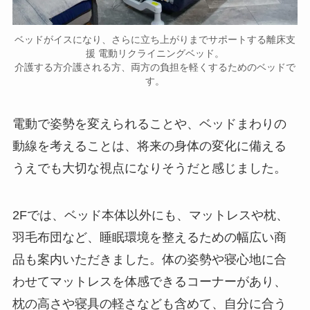
ベッドがイスになり、さらに立ち上がりまでサポートする離床支
援 電動リクライニングベッド。
介護する方介護される方、両方の負担を軽くするためのベッドで
す。
電動で姿勢を変えられることや、ベッドまわりの
動線を考えることは、将来の身体の変化に備える
うえでも大切な視点になりそうだと感じました。
2Fでは、ベッド本体以外にも、マットレスや枕、
羽毛布団など、睡眠環境を整えるための幅広い商
品も案内いただきました。体の姿勢や寝心地に合
わせてマットレスを体感できるコーナーがあり、
枕の高さや寝具の軽さなども含めて、自分に合う