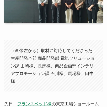
（画像左から）取材に対応してくださった
生産開発本部 商品開発部 電気ソリューショ
ン課 山崎様、長瀬様、商品企画部インテリ
アプロモーション課 石川様、馬場様、田中
様
先日、
フランスベッド様
の東京工場ショールーム