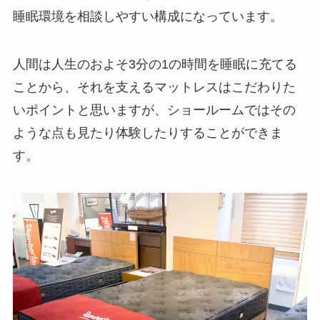
睡眠環境を相談しやすい構成になっています。
人間は人生のおよそ3分の1の時間を睡眠に充てる
ことから、それを支えるマットレスはこだわりた
いポイントと思いますが、ショールームではその
ような点も見たり体験したりすることができま
す。