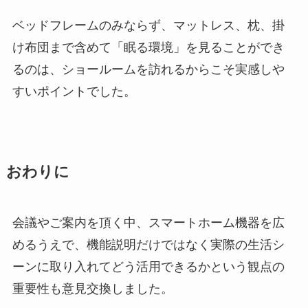
ベッドフレームのみならず、マットレス、枕、掛
け布団まで含めて「眠る環境」を見ることができ
るのは、ショールームを訪れるからこそ実感しや
すいポイントでした。
おわりに
会議やご案内を頂く中、スマートホーム機器を広
めるうえで、機能説明だけではなく実際の生活シ
ーンに取り入れてどう活用できるかという観点の
重要性も意見交換しました。