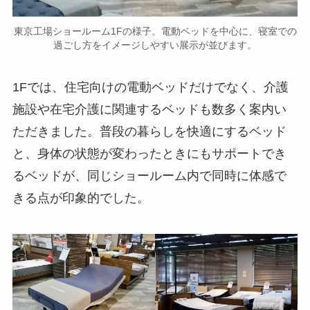
東京工場ショールーム1Fの様子。電動ベッドを中心に、寝室での
過ごし方をイメージしやすい展示が並びます。
1Fでは、住宅向けの電動ベッドだけでなく、介護
施設や在宅介護に関連するベッドも数多く案内い
ただきました。普段の暮らしを快適にするベッド
と、身体の状態が変わったときにもサポートでき
るベッドが、同じショールーム内で同時に体感で
きる点が印象的でした。