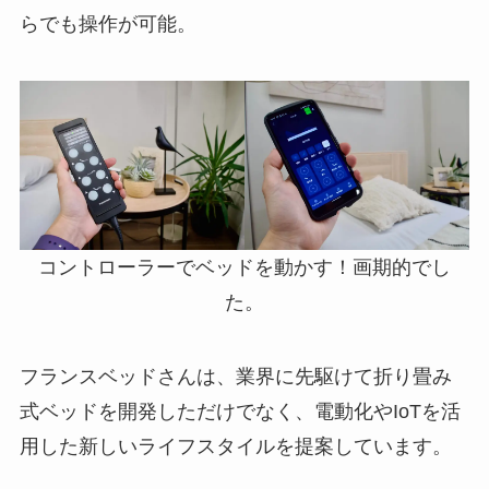
らでも操作が可能。
コントローラーでベッドを動かす！画期的でし
た。
フランスベッドさんは、業界に先駆けて折り畳み
式ベッドを開発しただけでなく、電動化やIoTを活
用した新しいライフスタイルを提案しています。