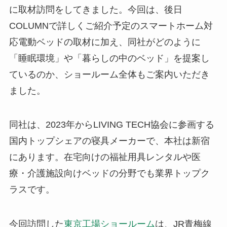
に取材訪問をしてきました。今回は、後日
COLUMNで詳しくご紹介予定のスマートホーム対
応電動ベッドの取材に加え、同社がどのように
「睡眠環境」や「暮らしの中のベッド」を提案し
ているのか、ショールーム全体もご案内いただき
ました。
同社は、2023年からLIVING TECH協会に参画する
国内トップシェアの寝具メーカーで、本社は新宿
にあります。在宅向けの福祉用具レンタルや医
療・介護施設向けベッドの分野でも業界トップク
ラスです。
今回訪問した
東京工場ショールーム
は、JR青梅線