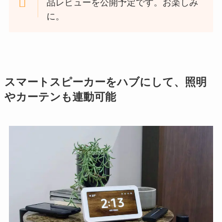
品レビューを公開予定です。お楽しみ
に。
スマートスピーカーをハブにして、照明
やカーテンも連動可能