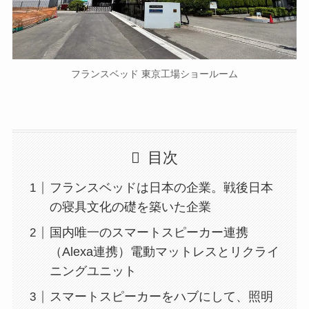
フランスベッド 東京工場ショールーム
目次
フランスベッドは日本の企業。戦後日本
の寝具文化の礎を築いた企業
国内唯一のスマートスピーカー連携
（Alexa連携）電動マットレスとリクライ
ニングユニット
スマートスピーカーをハブにして、照明