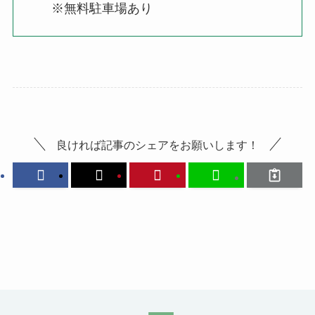
※無料駐車場あり
良ければ記事のシェアをお願いします！