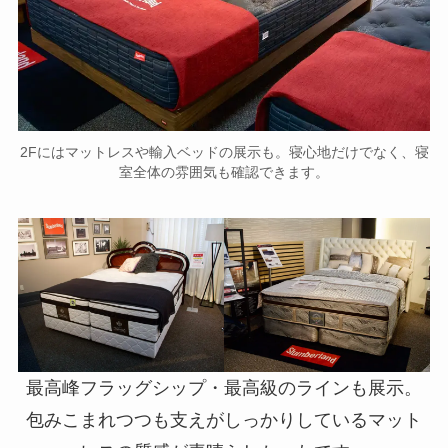
2Fにはマットレスや輸入ベッドの展示も。寝心地だけでなく、寝
室全体の雰囲気も確認できます。
最高峰フラッグシップ・最高級のラインも展示。
包みこまれつつも支えがしっかりしているマット