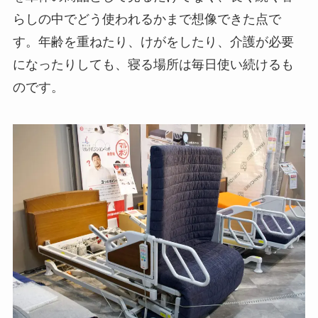
らしの中でどう使われるかまで想像できた点で
す。年齢を重ねたり、けがをしたり、介護が必要
になったりしても、寝る場所は毎日使い続けるも
のです。