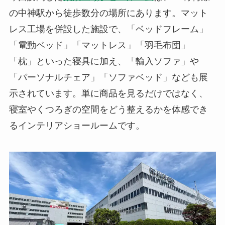
の中神駅から徒歩数分の場所にあります。マット
レス工場を併設した施設で、「ベッドフレーム」
「電動ベッド」「マットレス」「羽毛布団」
「枕」といった寝具に加え、「輸入ソファ」や
「パーソナルチェア」「ソファベッド」なども展
示されています。単に商品を見るだけではなく、
寝室やくつろぎの空間をどう整えるかを体感でき
るインテリアショールームです。