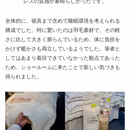
レスの質感が素晴らしかったです。
全体的に、寝具まで含めて睡眠環境を考えられる
構成でした。特に驚いたのは羽毛素材で、その軽
さに比して大きく膨らんでいるため、体に負担を
かけず暖かさも両立しているようでした。筆者と
してはあまり着目できていなかった観点であった
ため、ショールームに来たことで新しい気づきも
得られました。