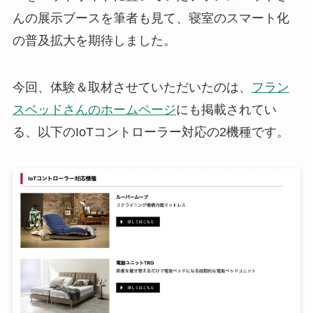
んの展示ブースを筆者も見て、寝室のスマート化
の普及拡大を期待しました。
今回、体験＆取材させていただいたのは、
フラン
スベッドさんのホームページ
にも掲載されてい
る、以下のIoTコントローラー対応の2機種です。