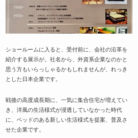
ショールームに入ると、受付前に、会社の沿革を
紹介する展示が。社名から、外資系企業なのかと
思う方もいらっしゃるかもしれませんが、れっき
とした日本企業です。
戦後の高度成長期に、一気に集合住宅が増えてい
き、洋風の生活様式が浸透していなかった時代
に、ベッドのある新しい生活様式を提案、普及さ
せた企業です。