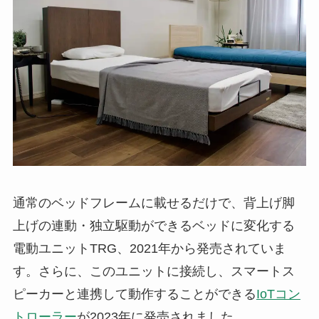
通常のベッドフレームに載せるだけで、背上げ脚
上げの連動・独立駆動ができるベッドに変化する
電動ユニットTRG、2021年から発売されていま
す。さらに、このユニットに接続し、スマートス
ピーカーと連携して動作することができる
IoTコン
トローラー
が2023年に発売されました。