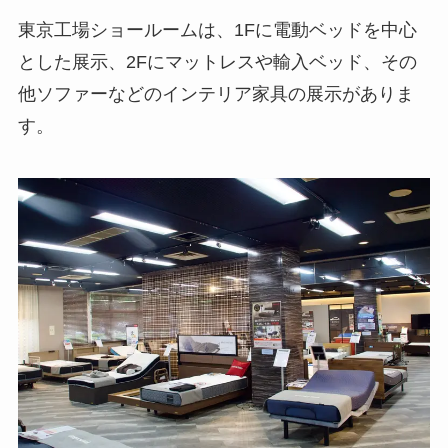
東京工場ショールームは、1Fに電動ベッドを中心
とした展示、2Fにマットレスや輸入ベッド、その
他ソファーなどのインテリア家具の展示がありま
す。