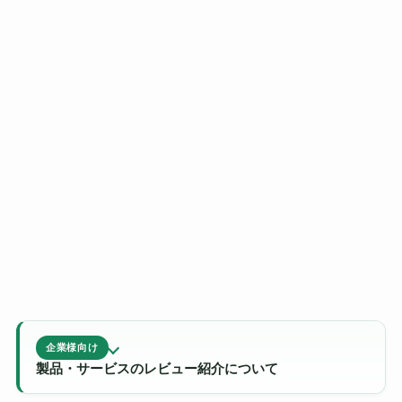
企業様向け
製品・サービスのレビュー紹介について