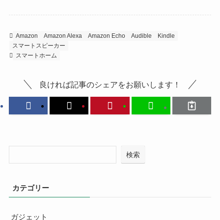
Amazon
Amazon Alexa
Amazon Echo
Audible
Kindle
スマートスピーカー
スマートホーム
良ければ記事のシェアをお願いします！
検索
カテゴリー
ガジェット