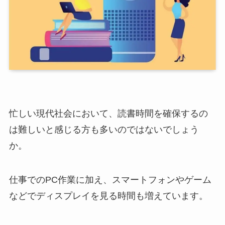
忙しい現代社会において、読書時間を確保するの
は難しいと感じる方も多いのではないでしょう
か。
仕事でのPC作業に加え、スマートフォンやゲーム
などでディスプレイを見る時間も増えています。