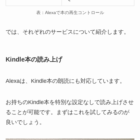
表：Alexaで本の再生コントロール
では、それぞれのサービスについて紹介します。
Kindle本の読み上げ
Alexaは、Kindle本の朗読にも対応しています。
お持ちのKindle本を特別な設定なしで読み上げさせ
ることが可能です。まずはこれを試してみるのが
良いでしょう。