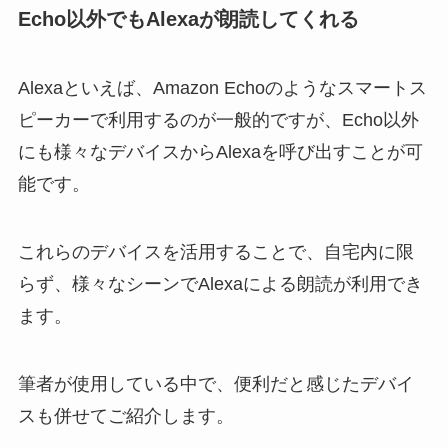
Echo以外でもAlexaが朗読してくれる
Alexaといえば、Amazon Echoのようなスマートス
ピーカーで利用するのが一般的ですが、Echo以外
にも様々なデバイスからAlexaを呼び出すことが可
能です。
これらのデバイスを活用することで、自宅内に限
らず、様々なシーンでAlexaによる朗読が利用でき
ます。
筆者が使用している中で、便利だと感じたデバイ
スも併せてご紹介します。