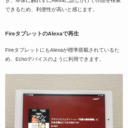
き、本体に触れずにAlexaに話しかけて作品を検索
できるため、利便性が高いと感じます。
FireタブレットのAlexaで再生
FireタブレットにもAlexaが標準搭載されているた
め、Echoデバイスのように利用できます。