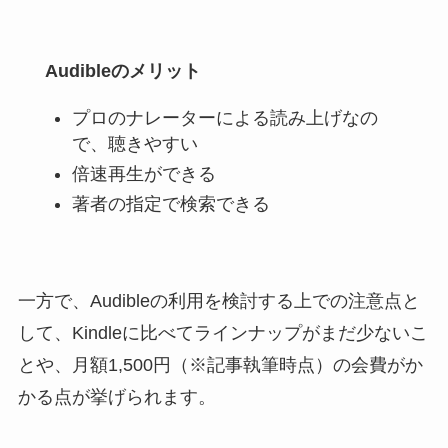
Audibleのメリット
プロのナレーターによる読み上げなの
で、聴きやすい
倍速再生ができる
著者の指定で検索できる
一方で、Audibleの利用を検討する上での注意点と
して、Kindleに比べてラインナップがまだ少ないこ
とや、月額1,500円（※記事執筆時点）の会費がか
かる点が挙げられます。