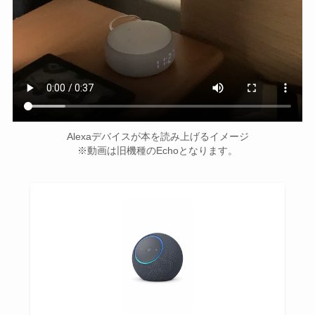
Alexaデバイスが本を読み上げるイメージ
※動画は旧機種のEchoとなります。