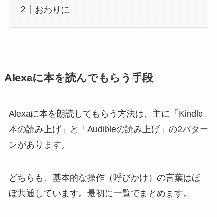
おわりに
Alexaに本を読んでもらう手段
Alexaに本を朗読してもらう方法は、主に「Kindle
本の読み上げ」と「Audibleの読み上げ」の2パター
ンがあります。
どちらも、基本的な操作（呼びかけ）の言葉はほ
ぼ共通しています。最初に一覧でまとめます。