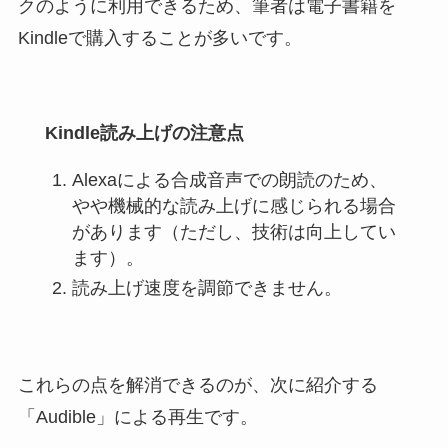
クのように利用できるため、筆者は電子書籍を
Kindleで購入することが多いです。
Kindle読み上げの注意点
Alexaによる合成音声での朗読のため、
やや機械的な読み上げに感じられる場合
があります（ただし、技術は向上してい
ます）。
読み上げ速度を調節できません。
これらの点を解消できるのが、次に紹介する
「Audible」による再生です。