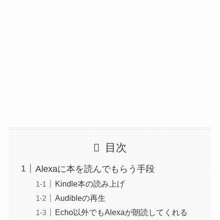
目次
Alexaに本を読んでもらう手段
Kindle本の読み上げ
Audibleの再生
Echo以外でもAlexaが朗読してくれる