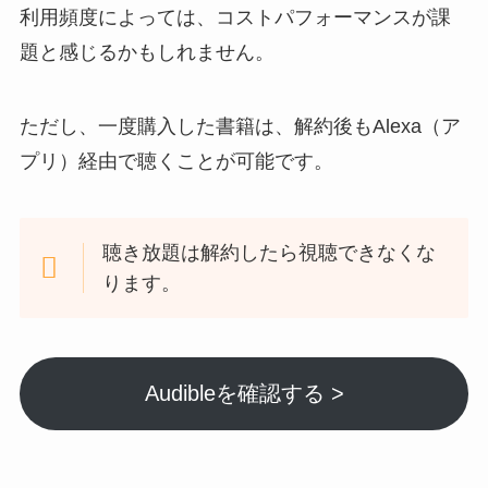
利用頻度によっては、コストパフォーマンスが課
題と感じるかもしれません。
ただし、一度購入した書籍は、解約後もAlexa（ア
プリ）経由で聴くことが可能です。
聴き放題は解約したら視聴できなくな
ります。
Audibleを確認する >