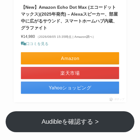
【New】Amazon Echo Dot Max (エコードット
マックス)(2025年発売) – Alexaスピーカー、部屋
中に広がるサウンド、スマートホームハブ内蔵、
グラファイト
¥14,980
（2026/08/05 15:35時点 | Amazon調べ）
口コミを見る
Amazon
楽天市場
Yahooショッピング
ポチップ
Audibleを確認する >