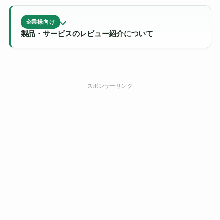
企業様向け
製品・サービスのレビュー紹介について