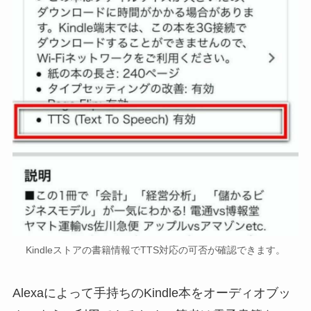
Kindleストアの書籍情報でTTS対応の可否が確認できます。
Alexaによって手持ちのKindle本をオーディオブッ