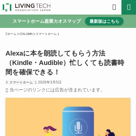
スマートホーム産業カオスマップ
最新版はこちら
ホーム
COLUMN
スマートホーム
Alexaに本を朗読してもらう方法
（Kindle・Audible）忙しくても読書時
間を確保できる！
2026年3月5日
スマートホーム
当ページのリンクには広告が含まれています。