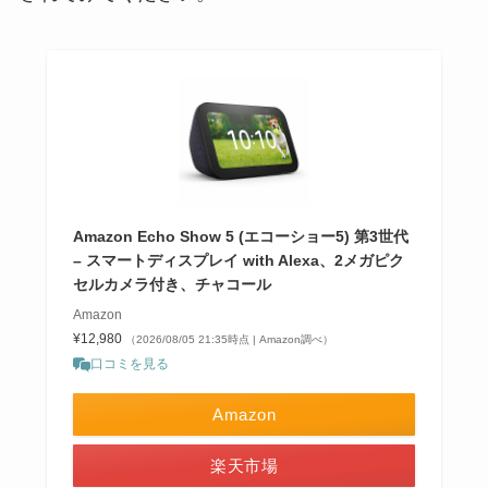
Amazon Echo Show 5 (エコーショー5) 第3世代
– スマートディスプレイ with Alexa、2メガピク
セルカメラ付き、チャコール
Amazon
¥12,980
（2026/08/05 21:35時点 | Amazon調べ）
口コミを見る
Amazon
楽天市場