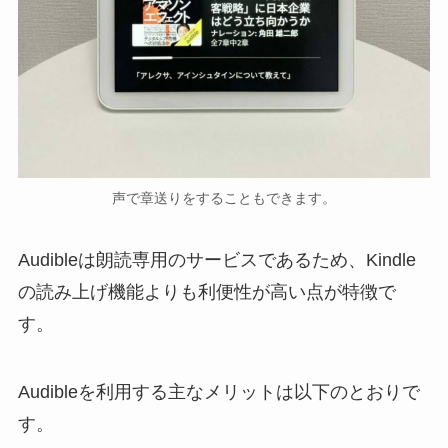
声で章送りをすることもできます。
Audibleは朗読専用のサービスであるため、Kindle
の読み上げ機能よりも利便性が高い点が特徴で
す。
Audibleを利用する主なメリットは以下のとおりで
す。