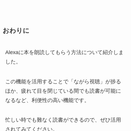
おわりに
Alexaに本を朗読してもらう方法について紹介しま
した。
この機能を活用することで「ながら視聴」が捗る
ほか、疲れて目を閉じている間でも読書が可能に
なるなど、利便性の高い機能です。
忙しい時でも難なく読書ができるので、ぜひ活用
されてみてください。