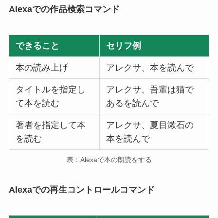
Alexaでの作品検索コマンド
できること
セリフ例
本の読み上げ
アレクサ、本を読んで
タイトルを指定し
アレクサ、吾輩は猫で
て本を読む
あるを読んで
著者を指定して本
アレクサ、夏目漱石の
を読む
本を読んで
表：Alexaで本の朗読をする
Alexaでの再生コントロールコマンド