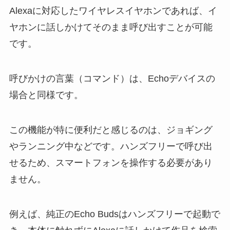
Alexaに対応したワイヤレスイヤホンであれば、イ
ヤホンに話しかけてそのまま呼び出すことが可能
です。
呼びかけの言葉（コマンド）は、Echoデバイスの
場合と同様です。
この機能が特に便利だと感じるのは、ジョギング
やランニング中などです。ハンズフリーで呼び出
せるため、スマートフォンを操作する必要があり
ません。
例えば、純正のEcho Budsはハンズフリーで起動で