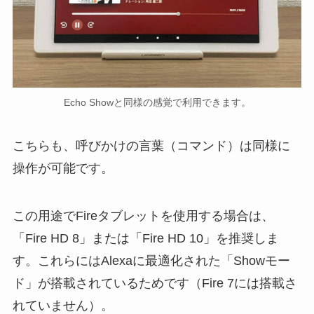
Echo Showと同様の感覚で利用できます。
こちらも、呼びかけの言葉（コマンド）は同様に
操作が可能です。
この用途でFireタブレットを使用する場合は、
「Fire HD 8」または「Fire HD 10」を推奨しま
す。これらにはAlexaに最適化された「Showモー
ド」が搭載されているためです（Fire 7には搭載さ
れていません）。