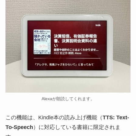
Alexaが朗読してくれます。
この機能は、Kindle本の読み上げ機能（
TTS: Text-
To-Speech
）に対応している書籍に限定されま