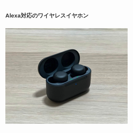
Alexa対応のワイヤレスイヤホン