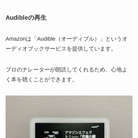
Audibleの再生
Amazonは「Audible（オーディブル）」というオ
ーディオブックサービスを提供しています。
プロのナレーターが朗読してくれるため、心地よ
く本を聴くことができます。