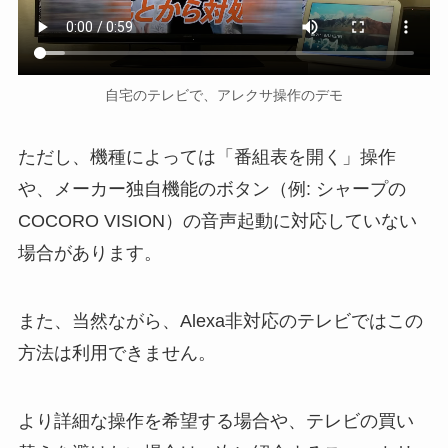
自宅のテレビで、アレクサ操作のデモ
ただし、機種によっては「番組表を開く」操作
や、メーカー独自機能のボタン（例: シャープの
COCORO VISION）の音声起動に対応していない
場合があります。
また、当然ながら、Alexa非対応のテレビではこの
方法は利用できません。
より詳細な操作を希望する場合や、テレビの買い