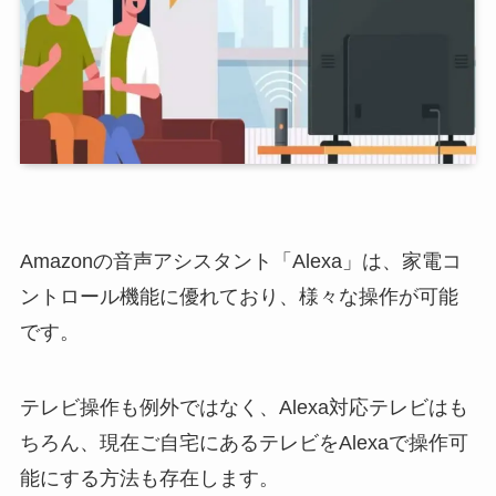
Amazonの音声アシスタント「Alexa」は、家電コ
ントロール機能に優れており、様々な操作が可能
です。
テレビ操作も例外ではなく、Alexa対応テレビはも
ちろん、現在ご自宅にあるテレビをAlexaで操作可
能にする方法も存在します。