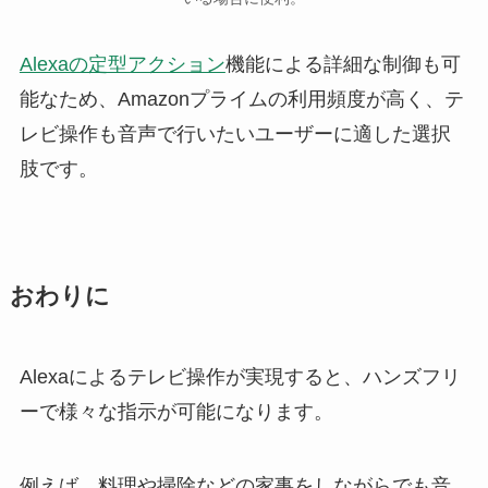
Alexaの定型アクション
機能による詳細な制御も可
能なため、Amazonプライムの利用頻度が高く、テ
レビ操作も音声で行いたいユーザーに適した選択
肢です。
おわりに
Alexaによるテレビ操作が実現すると、ハンズフリ
ーで様々な指示が可能になります。
例えば、料理や掃除などの家事をしながらでも音