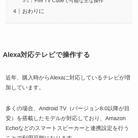
Fire TV Cubeで可能な主な操作
おわりに
Alexa対応テレビで操作する
近年、購入時からAlexaに対応しているテレビが増
加しています。
多くの場合、Android TV（バージョン8.0以降が目
安）を搭載したモデルが対応しており、Amazon
Echoなどのスマートスピーカーと連携設定を行う
ことで利用可能になります。