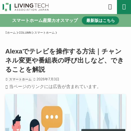
スマートホーム産業カオスマップ
最新版はこちら
ホーム
COLUMN
スマートホーム
Alexaでテレビを操作する方法｜チャン
ネル変更や番組表の呼び出しなど、でき
ることを解説
2026年7月3日
スマートホーム
当ページのリンクには広告が含まれています。