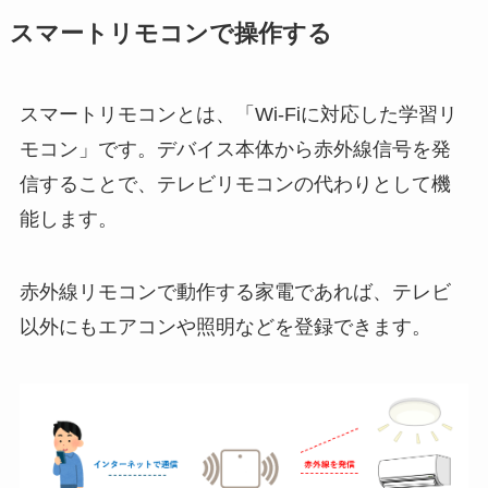
スマートリモコンで操作する
スマートリモコンとは、「Wi-Fiに対応した学習リ
モコン」です。デバイス本体から赤外線信号を発
信することで、テレビリモコンの代わりとして機
能します。
赤外線リモコンで動作する家電であれば、テレビ
以外にもエアコンや照明などを登録できます。