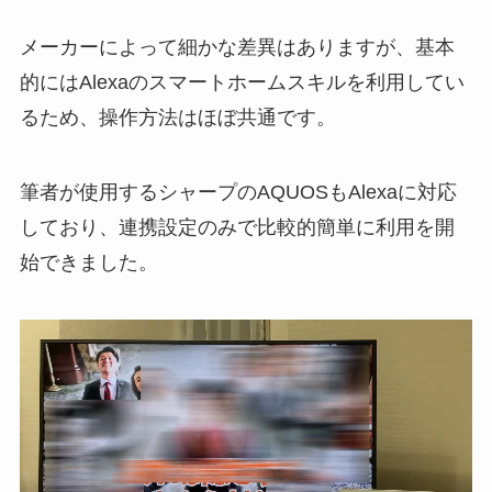
メーカーによって細かな差異はありますが、基本
的にはAlexaのスマートホームスキルを利用してい
るため、操作方法はほぼ共通です。
筆者が使用するシャープのAQUOSもAlexaに対応
しており、連携設定のみで比較的簡単に利用を開
始できました。