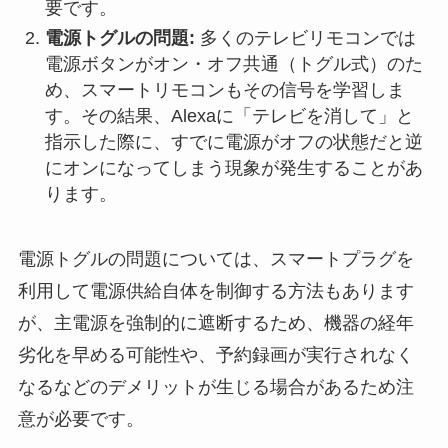
要です。
電源トグルの問題:
多くのテレビリモコンでは
電源ボタンがオン・オフ共通（トグル式）のた
め、スマートリモコンもその信号を学習しま
す。その結果、Alexaに「テレビを消して」と
指示した際に、すでに電源がオフの状態だと逆
にオンになってしまう現象が発生することがあ
ります。
電源トグルの問題については、スマートプラグを
利用して電源供給自体を制御する方法もあります
が、主電源を強制的に遮断するため、機器の経年
劣化を早める可能性や、予約録画が実行されなく
なるなどのデメリットが生じる場合があるため注
意が必要です。