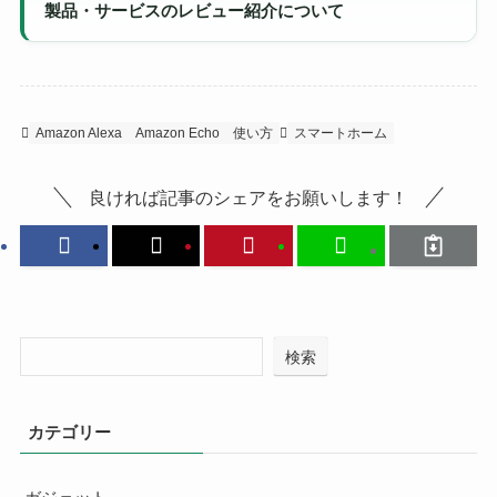
製品・サービスのレビュー紹介について
Amazon Alexa
Amazon Echo
使い方
スマートホーム
良ければ記事のシェアをお願いします！
検索
カテゴリー