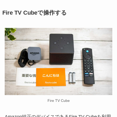
Fire TV Cubeで操作する
Fire TV Cube
Amazon純正のデバイスであるFire TV Cubeを利用