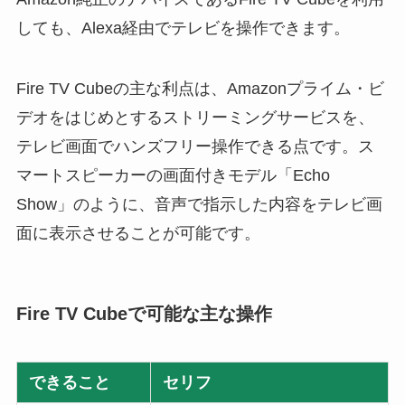
しても、Alexa経由でテレビを操作できます。
Fire TV Cubeの主な利点は、Amazonプライム・ビ
デオをはじめとするストリーミングサービスを、
テレビ画面でハンズフリー操作できる点です。ス
マートスピーカーの画面付きモデル「Echo
Show」のように、音声で指示した内容をテレビ画
面に表示させることが可能です。
Fire TV Cubeで可能な主な操作
できること
セリフ