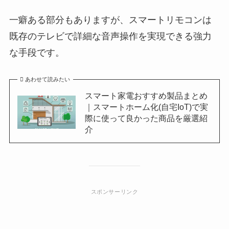
一癖ある部分もありますが、スマートリモコンは
既存のテレビで詳細な音声操作を実現できる強力
な手段です。
あわせて読みたい
スマート家電おすすめ製品まとめ
｜スマートホーム化(自宅IoT)で実
際に使って良かった商品を厳選紹
介