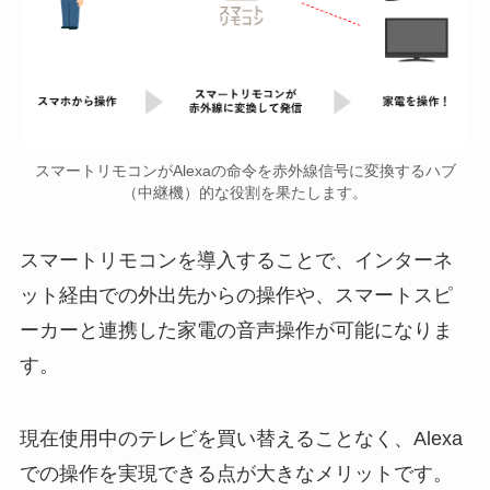
スマートリモコンがAlexaの命令を赤外線信号に変換するハブ
（中継機）的な役割を果たします。
スマートリモコンを導入することで、インターネ
ット経由での外出先からの操作や、スマートスピ
ーカーと連携した家電の音声操作が可能になりま
す。
現在使用中のテレビを買い替えることなく、Alexa
での操作を実現できる点が大きなメリットです。