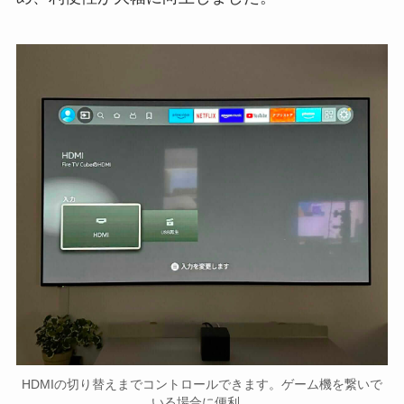
HDMIの切り替えまでコントロールできます。ゲーム機を繋いで
いる場合に便利。