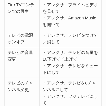
Fire TVコンテ
・アレクサ、プライムビデオ
ンツの再生
を見せて
・アレクサ、Amazon Music
を開いて
テレビの電源
・アレクサ、テレビをつけて
オンオフ
／消して
テレビの音量
・アレクサ、テレビの音量を
変更
10下げて／上げて
・アレクサ、テレビをミュー
トにして
テレビのチャ
・アレクサ、テレビを8チャ
ンネル変更
ンネルにして
・アレクサ、フジテレビにし
て