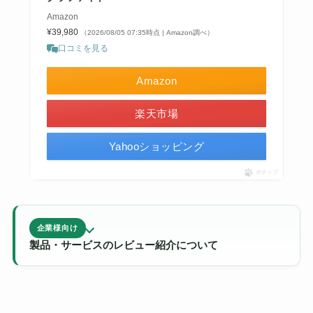
Amazon
¥39,980
（2026/08/05 07:35時点 | Amazon調べ）
口コミを見る
Amazon
楽天市場
Yahooショッピング
ポチップ
企業様向け
製品・サービスのレビュー紹介について