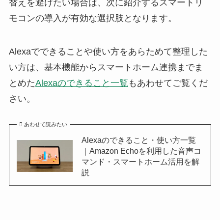
替えを避けたい場合は、次に紹介するスマートリ
モコンの導入が有効な選択肢となります。
Alexaでできることや使い方をあらためて整理した
い方は、基本機能からスマートホーム連携までま
とめた
Alexaのできること一覧
もあわせてご覧くだ
さい。
あわせて読みたい
Alexaのできること・使い方一覧
｜Amazon Echoを利用した音声コ
マンド・スマートホーム活用を解
説