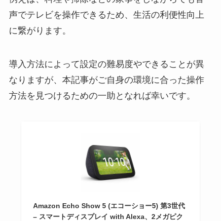
声でテレビを操作できるため、生活の利便性向上
に繋がります。
導入方法によって設定の難易度やできることが異
なりますが、本記事がご自身の環境に合った操作
方法を見つけるための一助となれば幸いです。
Amazon Echo Show 5 (エコーショー5) 第3世代
– スマートディスプレイ with Alexa、2メガピク