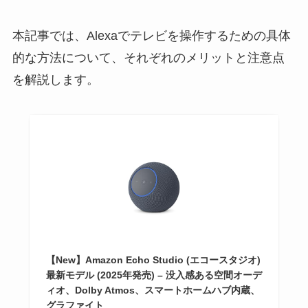
本記事では、Alexaでテレビを操作するための具体
的な方法について、それぞれのメリットと注意点
を解説します。
【New】Amazon Echo Studio (エコースタジオ)
最新モデル (2025年発売) – 没入感ある空間オーデ
ィオ、Dolby Atmos、スマートホームハブ内蔵、
グラファイト