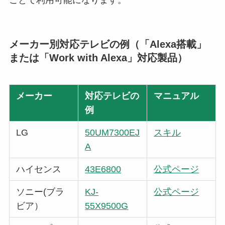
メーカー別対応テレビの例（「Alexa搭載」
または「Work with Alexa」対応製品）
メーカー
対応テレビの
マニュアル
例
LG
50UM7300EJ
スキル
A
ハイセンス
43E6800
公式ページ
ソニー(ブラ
KJ-
公式ページ
ビア）
55X9500G