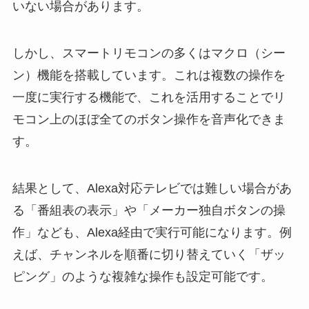
いない場合があります。
しかし、スマートリモコンの多くはマクロ（シー
ン）機能を搭載しています。これは複数の操作を
一度に実行する機能で、これを活用することでリ
モコン上のほぼ全てのボタン操作を音声化できま
す。
結果として、Alexa対応テレビでは難しい場合があ
る「番組表の表示」や「メーカー独自ボタンの操
作」なども、Alexa経由で実行可能になります。例
えば、チャンネルを順番に切り替えていく「ザッ
ピング」のような複雑な操作も設定可能です。