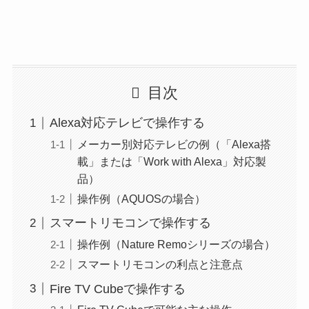
目次
Alexa対応テレビで操作する
メーカー別対応テレビの例（「Alexa搭
載」または「Work with Alexa」対応製
品）
操作例（AQUOSの場合）
スマートリモコンで操作する
操作例（Nature Remoシリーズの場合）
スマートリモコンの利点と注意点
Fire TV Cubeで操作する