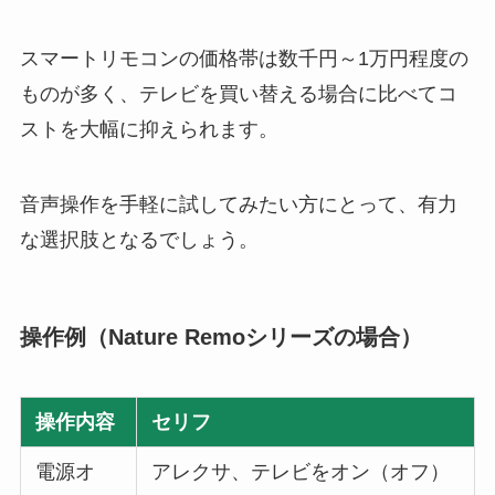
スマートリモコンの価格帯は数千円～1万円程度の
ものが多く、テレビを買い替える場合に比べてコ
ストを大幅に抑えられます。
音声操作を手軽に試してみたい方にとって、有力
な選択肢となるでしょう。
操作例（Nature Remoシリーズの場合）
操作内容
セリフ
電源オ
アレクサ、テレビをオン（オフ）