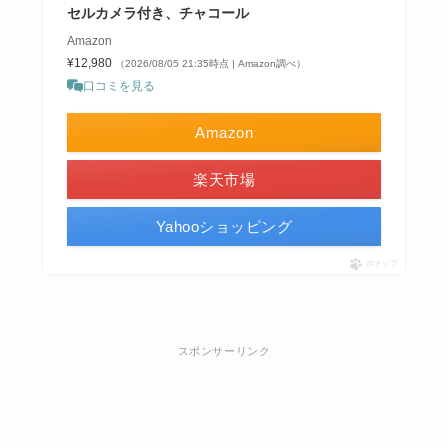
セルカメラ付き、チャコール
Amazon
¥12,980
（2026/08/05 21:35時点 | Amazon調べ）
口コミを見る
Amazon
楽天市場
Yahooショッピング
ポチップ