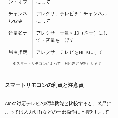
ン・オフ
にして
チャンネ
アレクサ、テレビを１チャンネル
ル変更
にして
音量変更
アレクサ、音量を10（消音）にし
て・音量を上げて
局名指定
アレクサ、テレビをNHKにして
※スマートリモコンによって、対応内容が変わります。
スマートリモコンの利点と注意点
Alexa対応テレビの標準機能と比較すると、製品に
よっては入力切替などの一部操作に直接対応して