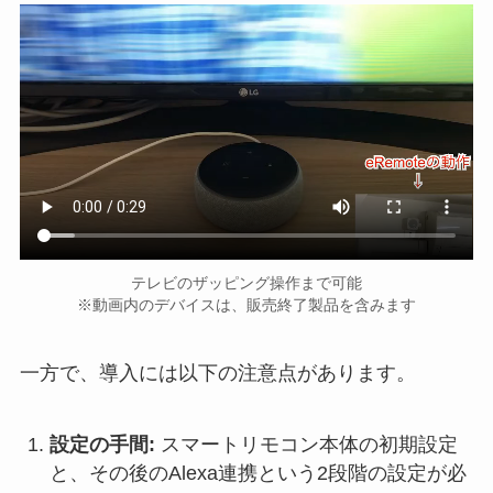
テレビのザッピング操作まで可能
※動画内のデバイスは、販売終了製品を含みます
一方で、導入には以下の注意点があります。
設定の手間:
スマートリモコン本体の初期設定
と、その後のAlexa連携という2段階の設定が必