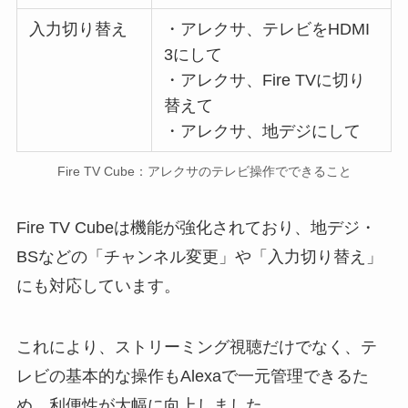
入力切り替え
・アレクサ、テレビをHDMI
3にして
・アレクサ、Fire TVに切り
替えて
・アレクサ、地デジにして
Fire TV Cube：アレクサのテレビ操作でできること
Fire TV Cubeは機能が強化されており、地デジ・
BSなどの「チャンネル変更」や「入力切り替え」
にも対応しています。
これにより、ストリーミング視聴だけでなく、テ
レビの基本的な操作もAlexaで一元管理できるた
め、利便性が大幅に向上しました。