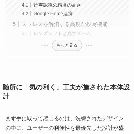
音声認識の精度の高さ
Google Home連携
ストレスを解消する高度な投写機能
レンズシフトと光学ズーム
もっと見る
随所に「気の利く」工夫が施された本体設
計
まず手に取って感じるのは、洗練されたデザイン
の中に、ユーザーの利便性を最優先した設計が盛