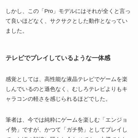
しかし、この「Pro」モデルにはそれが全くと言っ
て良いほどなく、サクサクとした動作となってい
ました。
テレビでプレイしているような一体感
感覚としては、高性能な液晶テレビでゲームを楽
しんでいるのと遜色なく、むしろテレビよりもキ
ャラコンの軽さを感じられるほどでした。
筆者は、今では純粋にゲームを楽しむ「エンジョ
イ勢」ですが、かつて「ガチ勢」としてプレイし