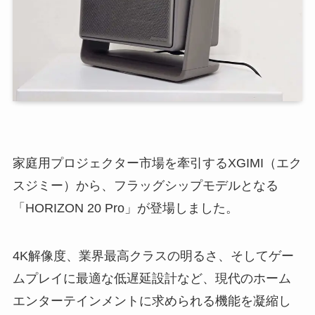
家庭用プロジェクター市場を牽引するXGIMI（エク
スジミー）から、フラッグシップモデルとなる
「HORIZON 20 Pro」が登場しました。
4K解像度、業界最高クラスの明るさ、そしてゲー
ムプレイに最適な低遅延設計など、現代のホーム
エンターテインメントに求められる機能を凝縮し