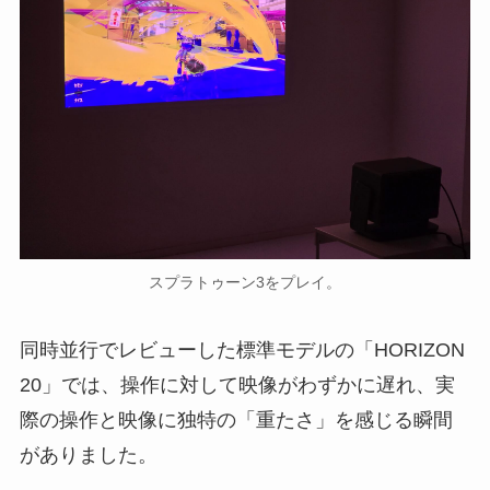
スプラトゥーン3をプレイ。
同時並行でレビューした標準モデルの「HORIZON
20」では、操作に対して映像がわずかに遅れ、実
際の操作と映像に独特の「重たさ」を感じる瞬間
がありました。