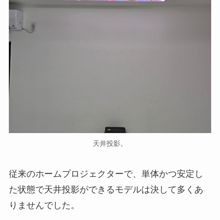
天井投影。
従来のホームプロジェクターで、単体かつ安定し
た状態で天井投影ができるモデルは決して多くあ
りませんでした。