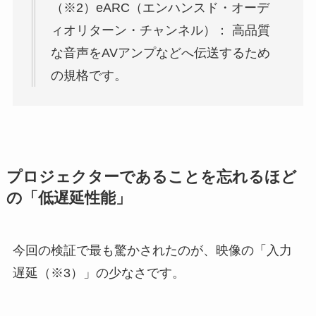
（※2）eARC（エンハンスド・オーデ
ィオリターン・チャンネル）： 高品質
な音声をAVアンプなどへ伝送するため
の規格です。
プロジェクターであることを忘れるほど
の「低遅延性能」
今回の検証で最も驚かされたのが、映像の「入力
遅延（※3）」の少なさです。