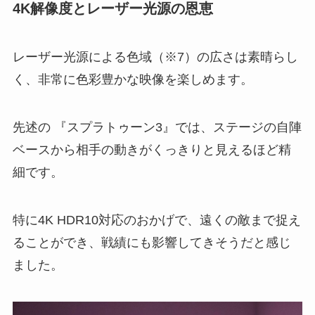
4K解像度とレーザー光源の恩恵
レーザー光源による色域（※7）の広さは素晴らし
く、非常に色彩豊かな映像を楽しめます。
先述の 『スプラトゥーン3』では、ステージの自陣
ベースから相手の動きがくっきりと見えるほど精
細です。
特に4K HDR10対応のおかげで、遠くの敵まで捉え
ることができ、戦績にも影響してきそうだと感じ
ました。