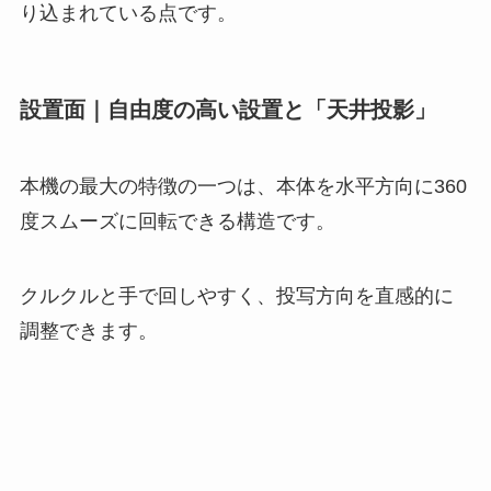
り込まれている点です。
設置面｜自由度の高い設置と「天井投影」
本機の最大の特徴の一つは、本体を水平方向に360
度スムーズに回転できる構造です。
クルクルと手で回しやすく、投写方向を直感的に
調整できます。