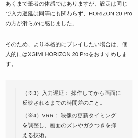
あくまで筆者の体感ではありますが、設定は同じ
で入力遅延は同等にも関わらず、HORIZON 20 Pro
の方が滑らかに感じました。
そのため、より本格的にプレイしたい場合は、個
人的にはXGIMI HORIZON 20 Proをおすすめしま
す。
（※3）入力遅延： 操作してから画面に
反映されるまでの時間差のこと。
（※4）VRR： 映像の更新タイミング
を調整し、画面のズレやガクつきを抑
える技術。