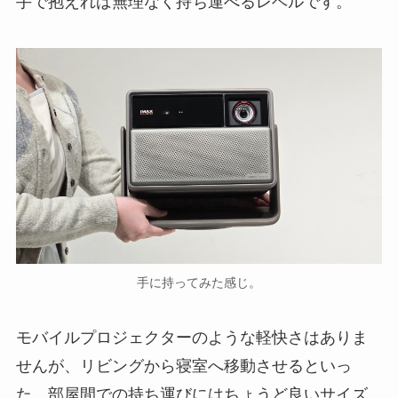
手で抱えれば無理なく持ち運べるレベルです。
手に持ってみた感じ。
モバイルプロジェクターのような軽快さはありま
せんが、リビングから寝室へ移動させるといっ
た、部屋間での持ち運びにはちょうど良いサイズ