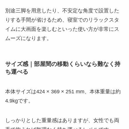
別途三脚を用意したり、不安定な角度で設置した
りする手間が省けるため、寝室でのリラックスタ
イムに大画面を楽しむといった使い方が非常にス
ムーズになります。
サイズ感｜部屋間の移動くらいなら難なく持
ち運べる
本体サイズは424 × 369 × 251 mm、本体重量は約
4.9kgです。
しっかりとした重量感はありますが、女性でも両