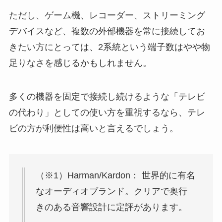
ただし、ゲーム機、レコーダー、ストリーミング
デバイスなど、複数の外部機器を常に接続してお
きたい方にとっては、2系統という端子数はやや物
足りなさを感じるかもしれません。
多くの機器を固定で接続し続けるような「テレビ
の代わり」としての使い方を重視するなら、テレ
ビの方が利便性は高いと言えるでしょう。
（※1）Harman/Kardon： 世界的に有名
なオーディオブランド。クリアで奥行
きのある音響設計に定評があります。