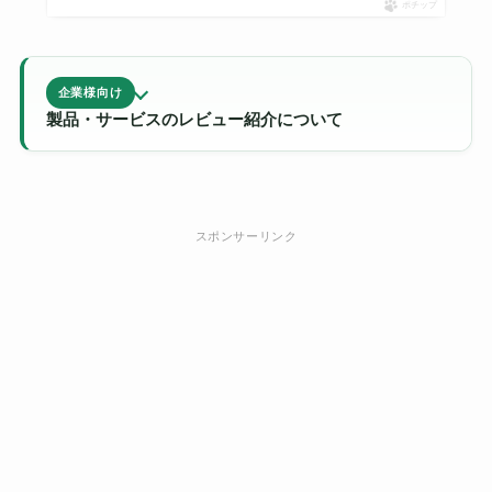
ポチップ
企業様向け
製品・サービスのレビュー紹介について