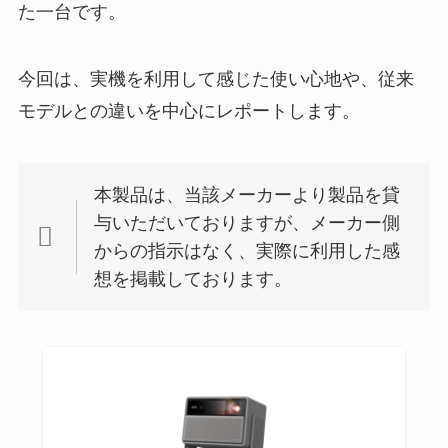
た一台です。
今回は、実機を利用して感じた使い心地や、従来
モデルとの違いを中心にレポートします。
本製品は、当該メーカーより製品を貸
与いただいておりますが、メーカー側
からの指示はなく、実際に利用した感
想を掲載しております。