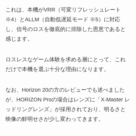
これは、本機がVRR（可変リフレッシュレート
※4）とALLM（自動低遅延モード ※5）に対応
し、信号のロスを徹底的に排除した恩恵であると
感じます。
ロスレスなゲーム体験を求める層にとって、これ
だけで本機を選ぶ十分な理由になります。
なお、Horizon 20の方のレビューでも述べました
が、HORIZON Proの場合はレンズに「X-Master レ
ッドリングレンズ」が採用されており、明るさと
映像の鮮明せさが少し変わってきます。