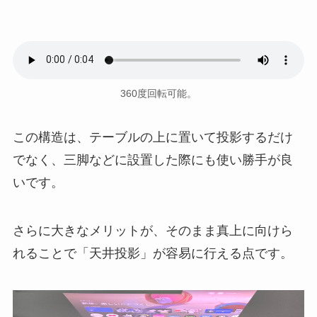
360度回転可能。
この構造は、テーブルの上に置いて投影するだけ
でなく、三脚などに設置した際にも使い勝手が良
いです。
さらに大きなメリットが、そのまま真上に向けら
れることで「天井投影」が容易に行える点です。