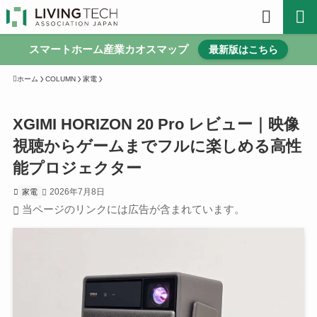
スマートホーム産業カオスマップ
最新版はこちら
ホーム
COLUMN
家電
XGIMI HORIZON 20 Pro レビュー｜映像
視聴からゲームまでフルに楽しめる高性
能プロジェクター
2026年7月8日
家電
当ページのリンクには広告が含まれています。