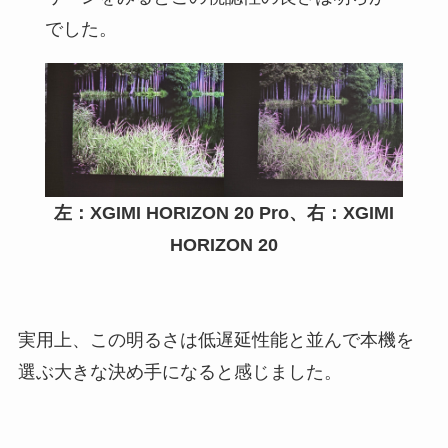
でした。
左：XGIMI HORIZON 20 Pro、右：XGIMI
HORIZON 20
実用上、この明るさは低遅延性能と並んで本機を
選ぶ大きな決め手になると感じました。