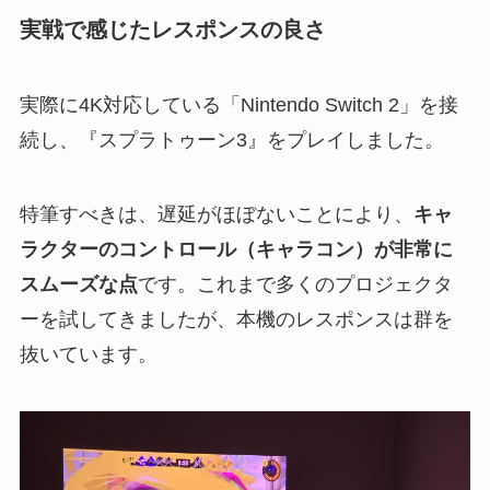
実戦で感じたレスポンスの良さ
実際に4K対応している「Nintendo Switch 2」を接
続し、『スプラトゥーン3』をプレイしました。
特筆すべきは、遅延がほぼないことにより、
キャ
ラクターのコントロール（キャラコン）が非常に
スムーズな点
です。これまで多くのプロジェクタ
ーを試してきましたが、本機のレスポンスは群を
抜いています。