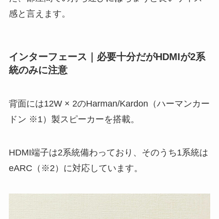
感と言えます。
インターフェース｜必要十分だがHDMIが2系
統のみに注意
背面には12W × 2のHarman/Kardon（ハーマンカー
ドン ※1）製スピーカーを搭載。
HDMI端子は2系統備わっており、そのうち1系統は
eARC（※2）に対応しています。