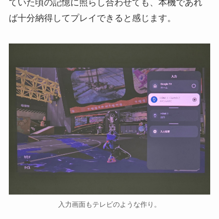
ていた頃の記憶に照らし合わせても、本機であれ
ば十分納得してプレイできると感じます。
入力画面もテレビのような作り。