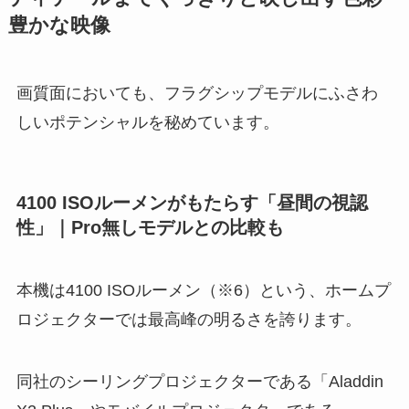
豊かな映像
画質面においても、フラグシップモデルにふさわ
しいポテンシャルを秘めています。
4100 ISOルーメンがもたらす「昼間の視認
性」｜Pro無しモデルとの比較も
本機は4100 ISOルーメン（※6）という、ホームプ
ロジェクターでは最高峰の明るさを誇ります。
同社のシーリングプロジェクターである「Aladdin