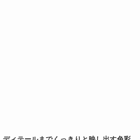
ディテールまでくっきりと映し出す色彩