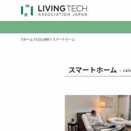
ホーム
COLUMN
スマートホーム
スマートホーム