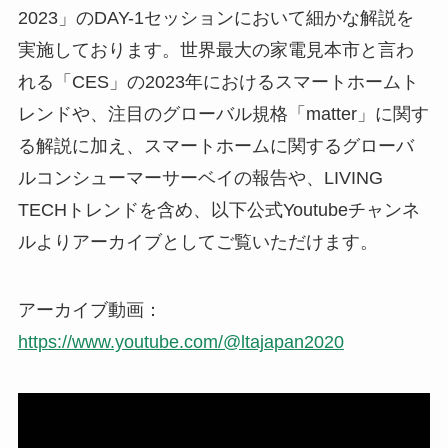
2023」のDAY-1セッションにおいて細かな解説を
実施しております。世界最大の家電見本市と言わ
れる「CES」の2023年におけるスマートホームト
レンドや、注目のグローバル規格「matter」に関す
る解説に加え、スマートホームに関するグローバ
ルコンシューマーサーベイの報告や、LIVING
TECHトレンドを含め、以下公式Youtubeチャンネ
ルよりアーカイブとしてご覧いただけます。
アーカイブ動画：
https://www.youtube.com/@ltajapan2020