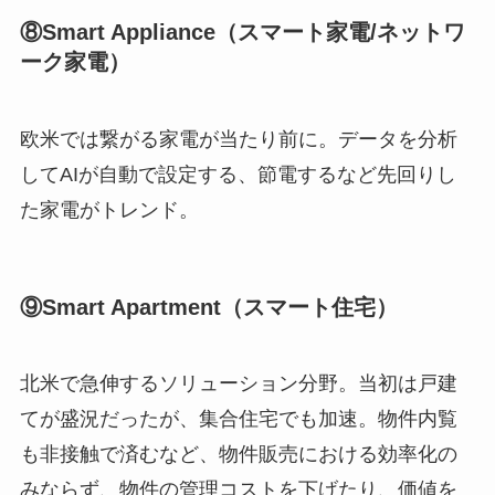
⑧Smart Appliance（スマート家電/ネットワ
ーク家電）
欧米では繋がる家電が当たり前に。データを分析
してAIが自動で設定する、節電するなど先回りし
た家電がトレンド。
⑨Smart Apartment（スマート住宅）
北米で急伸するソリューション分野。当初は戸建
てが盛況だったが、集合住宅でも加速。物件内覧
も非接触で済むなど、物件販売における効率化の
みならず、物件の管理コストを下げたり、価値を