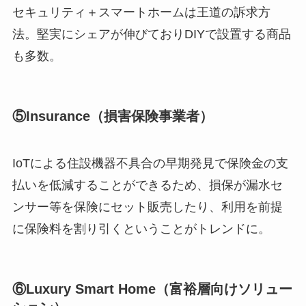
セキュリティ＋スマートホームは王道の訴求方
法。堅実にシェアが伸びておりDIYで設置する商品
も多数。
⑤Insurance（損害保険事業者）
IoTによる住設機器不具合の早期発見で保険金の支
払いを低減することができるため、損保が漏水セ
ンサー等を保険にセット販売したり、利用を前提
に保険料を割り引くということがトレンドに。
⑥Luxury Smart Home（富裕層向けソリュー