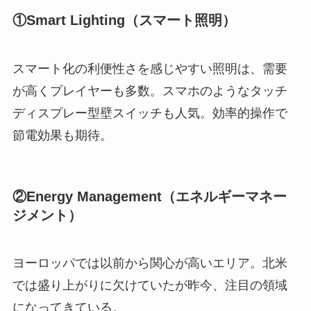
①Smart Lighting（スマート照明）
スマート化の利便性さを感じやすい照明は、需要
が高くプレイヤーも多数。スマホのようなタッチ
ディスプレー型壁スイッチも人気。効率的操作で
節電効果も期待。
②Energy Management（エネルギーマネー
ジメント）
ヨーロッパでは以前から関心が高いエリア。北米
では盛り上がりに欠けていたが昨今、注目の領域
になってきている。