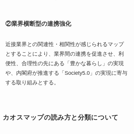
②業界横断型の連携強化
近接業界との関連性・相関性が感じられるマップ
とすることにより、業界間の連携を促進させ、利
便性、合理性の先にある「豊かな暮らし」の実現
や、内閣府が推進する「Society5.0」の実現に寄与
する取り組みとする。
カオスマップの読み方と分類について