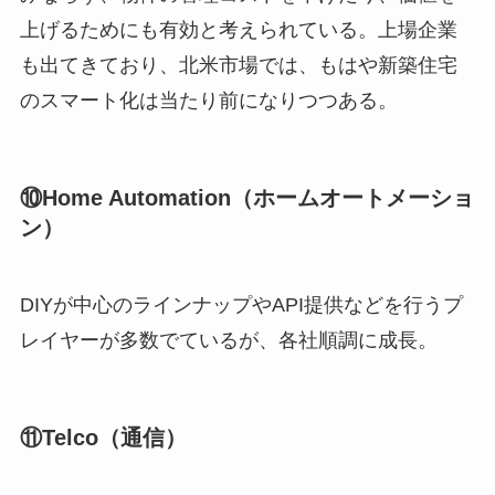
上げるためにも有効と考えられている。上場企業
も出てきており、北米市場では、もはや新築住宅
のスマート化は当たり前になりつつある。
⑩Home Automation（ホームオートメーショ
ン）
DIYが中心のラインナップやAPI提供などを行うプ
レイヤーが多数でているが、各社順調に成長。
⑪Telco（通信）