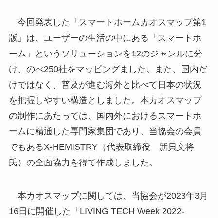
今回発表した「スマートホームカオスマップ第1
版」は、ユーザーの生活の中にある「スマートホ
ーム」というソリューションを12のジャンルに分
け、のべ250社をマッピングました。また、国内だ
けではなく、普及が進む海外と比べて日本の状況
を把握しやすい構造としました。本カオスマップ
の制作にあたっては、国内外におけるスマートホ
ームに精通した専門家集団であり、当協会の会員
でもあるX-HEMISTRY（代表取締役 新貝文将
氏）の全面協力を得て作成しました。
本カオスマップに関しては、当協会が2023年3月
16日に開催した「LIVING TECH Week 2022-