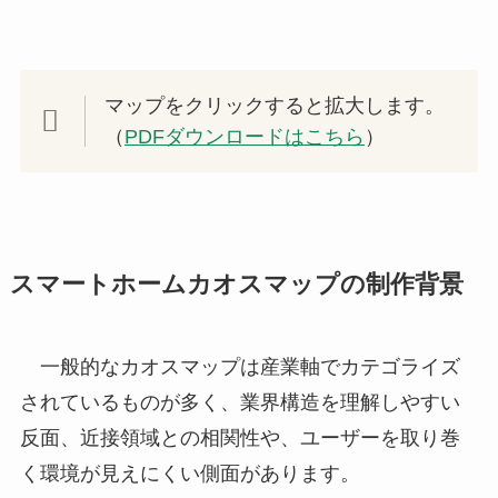
マップをクリックすると拡大します。
（
PDFダウンロードはこちら
）
スマートホームカオスマップの制作背景
一般的なカオスマップは産業軸でカテゴライズ
されているものが多く、業界構造を理解しやすい
反面、近接領域との相関性や、ユーザーを取り巻
く環境が見えにくい側面があります。