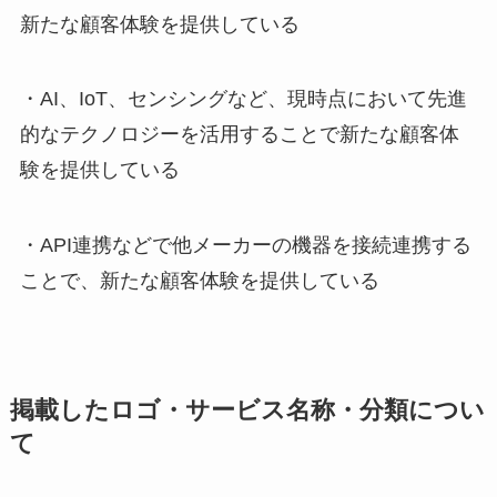
新たな顧客体験を提供している
・AI、IoT、センシングなど、現時点において先進
的なテクノロジーを活用することで新たな顧客体
験を提供している
・API連携などで他メーカーの機器を接続連携する
ことで、新たな顧客体験を提供している
掲載したロゴ・サービス名称・分類につい
て