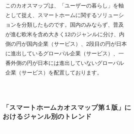
このカオスマップは、「ユーザーの暮らし」を軸
として捉え、スマートホームに関するソリューシ
ョンを分類したものです。国内のみならず、普及
が進む欧米を含め大きく12のジャンルに分け、内
側の円が国内企業（サービス）、2段目の円が日本
に進出しているグローバル企業（サービス）、一
番外側の円が日本には進出していないグローバル
企業（サービス）を配置しております。
「スマートホームカオスマップ第１版」に
おけるジャンル別のトレンド