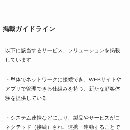
掲載ガイドライン
以下に該当するサービス、ソリューションを掲載
しています。
・単体でネットワークに接続でき、WEBサイトや
アプリで管理できる仕組みを持つ、新たな顧客体
験を提供している
・システム連携などにより、製品やサービスがコ
ネクテッド（接続）され、連携・連動することで