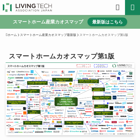
スマートホーム産業カオスマップ
最新版はこちら
ホーム
スマートホーム産業カオスマップ最新版
スマートホームカオスマップ第1版
スマートホームカオスマップ第1版