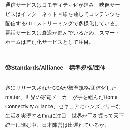
通信サービスはコモディティ化が進み、映像サー
ビスはインターネット回線を通じてコンテンツを
配信するOTTストリーミングで多様化している。
電話サービスは衰退が進んでいるため、スマート
ホームは差別化サービスとして注目。
⑫Standards/Alliance 標準規格/団体
遂にリリースされたCSAが標準規格/団体化した
matter、世界の家電メーカーが手を組んだHome
Connectivity Alliance、セキュアにハンズフリーな
生活を実現するFiraに注目。世界が手を握って天下
統一に進む中、日本陣営は出遅れているか。