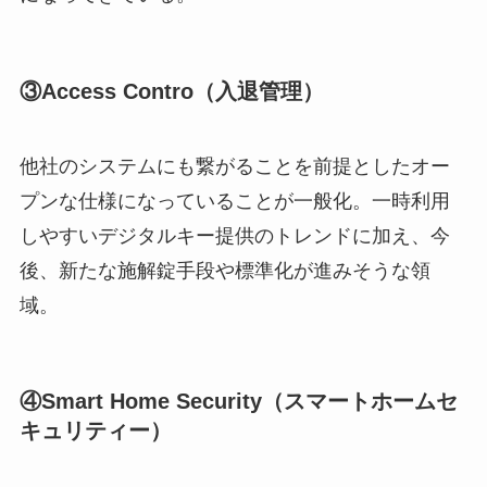
③Access Contro（入退管理）
他社のシステムにも繋がることを前提としたオー
プンな仕様になっていることが一般化。一時利用
しやすいデジタルキー提供のトレンドに加え、今
後、新たな施解錠手段や標準化が進みそうな領
域。
④Smart Home Security（スマートホームセ
キュリティー）