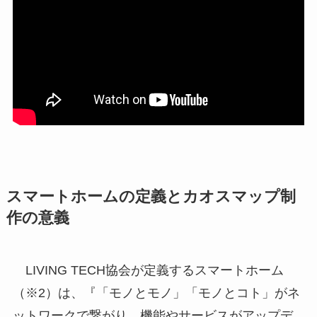
スマートホームの定義とカオスマップ制
作の意義
LIVING TECH協会が定義するスマートホーム
（※2）は、『「モノとモノ」「モノとコト」がネ
ットワークで繋がり、機能やサービスがアップデ