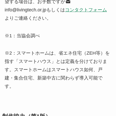
望する場合は、お手数ですが
info@livingtech.or.jpもしくは
コンタクトフォーム
よりご連絡ください。
※1：当協会調べ
※2：スマートホームは、省エネ住宅（ZEH等）を
指す「スマートハウス」とは定義を分けておりま
す。スマートホームはスマートハウス如何、戸
建・集合住宅、新築中古に関わらず導入可能で
す。