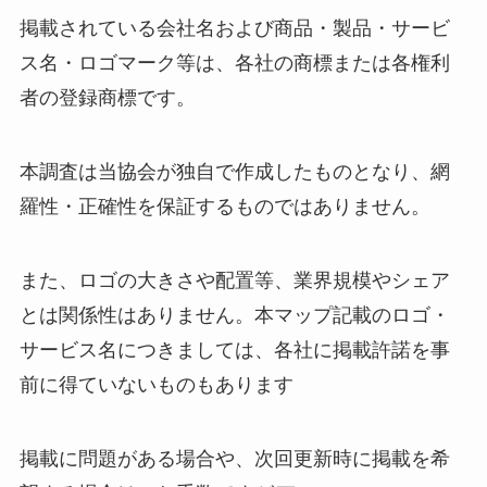
掲載されている会社名および商品・製品・サービ
ス名・ロゴマーク等は、各社の商標または各権利
者の登録商標です。
本調査は当協会が独自で作成したものとなり、網
羅性・正確性を保証するものではありません。
また、ロゴの大きさや配置等、業界規模やシェア
とは関係性はありません。本マップ記載のロゴ・
サービス名につきましては、各社に掲載許諾を事
前に得ていないものもあります
掲載に問題がある場合や、次回更新時に掲載を希