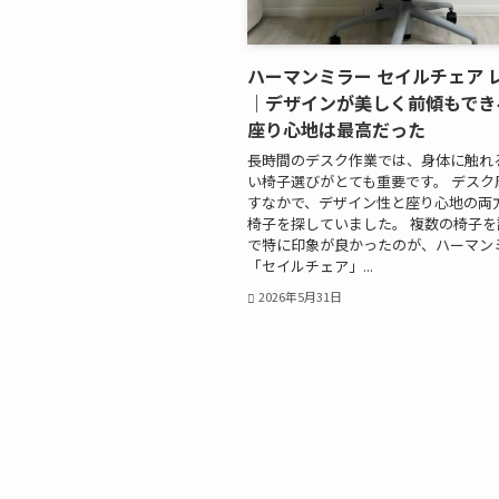
ハーマンミラー セイルチェア 
｜デザインが美しく前傾もでき
座り心地は最高だった
長時間のデスク作業では、身体に触れ
い椅子選びがとても重要です。 デスク
すなかで、デザイン性と座り心地の両
椅子を探していました。 複数の椅子
で特に印象が良かったのが、ハーマン
「セイルチェア」...
2026年5月31日