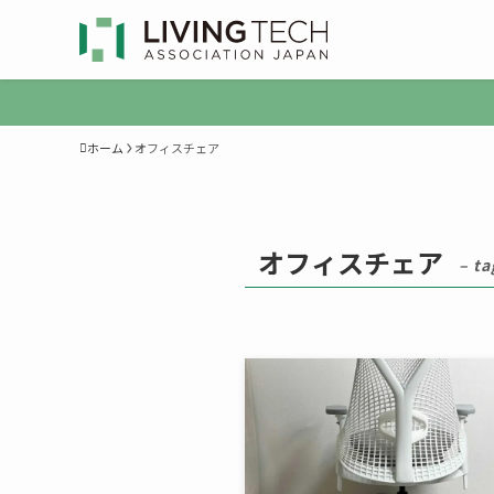
ホーム
オフィスチェア
オフィスチェア
– ta