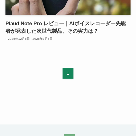
Plaud Note Pro レビュー｜AIボイスレコーダー先駆
者が発表した次世代製品。その実力は？
2025年12月6日
2026年3月5日
1