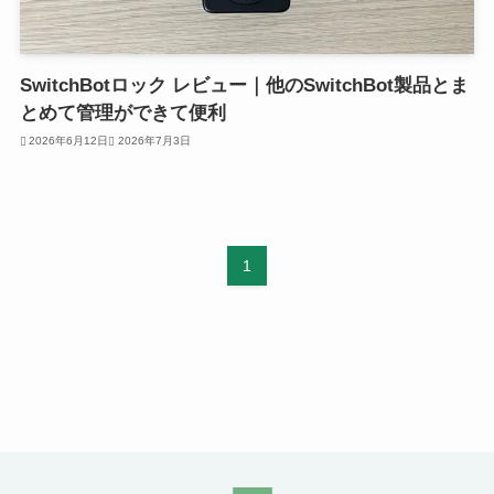
SwitchBotロック レビュー｜他のSwitchBot製品とま
とめて管理ができて便利
2026年6月12日
2026年7月3日
1