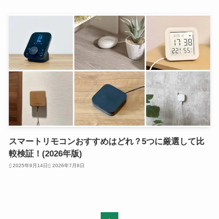
スマートリモコンおすすめはどれ？5つに厳選して比
較検証！(2026年版)
2025年9月14日
2026年7月8日