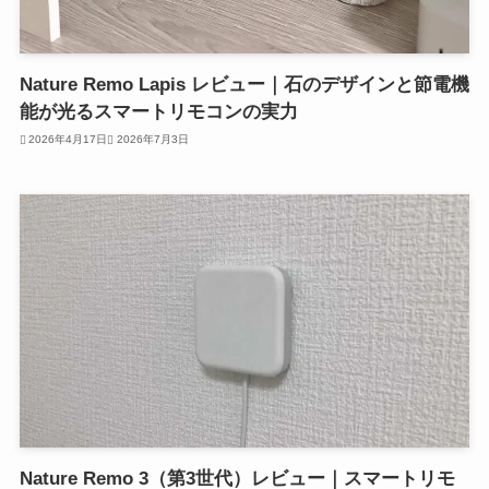
Nature Remo Lapis レビュー｜石のデザインと節電機
能が光るスマートリモコンの実力
2026年4月17日
2026年7月3日
Nature Remo 3（第3世代）レビュー｜スマートリモ