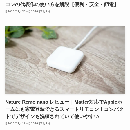
コンの代表作の使い方を解説【便利・安全・節電】
2026年3月25日
2026年7月8日
Nature Remo nano レビュー｜Matter対応でAppleホ
ームにも家電登録できるスマートリモコン！コンパク
トでデザインも洗練されていて使いやすい
2026年3月18日
2026年7月3日