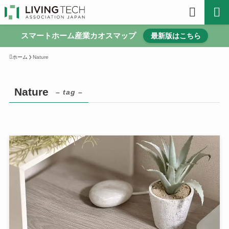
スマートホーム産業カオスマップ
最新版はこちら
ホーム
Nature
Nature
– tag –