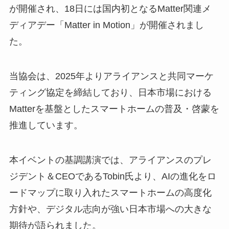
が開催され、18日には国内初となるMatter関連メ
ディアデー「Matter in Motion」が開催されまし
た。
当協会は、2025年よりアライアンスと共同マーケ
ティング協定を締結しており、日本市場における
Matterを基盤としたスマートホームの普及・啓蒙を
推進しています。
本イベントの基調講演では、アライアンスのプレ
ジデント＆CEOであるTobin氏より、AIの進化をロ
ードマップに取り入れたスマートホームの高度化
方針や、デジタル志向が強い日本市場への大きな
期待が語られました。