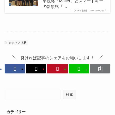
準規格「Matter」とスマートキー
の新規格「…
【2026年最新】スマートホームが「…
メディア掲載
良ければ記事のシェアをお願いします！
検索
カテゴリー