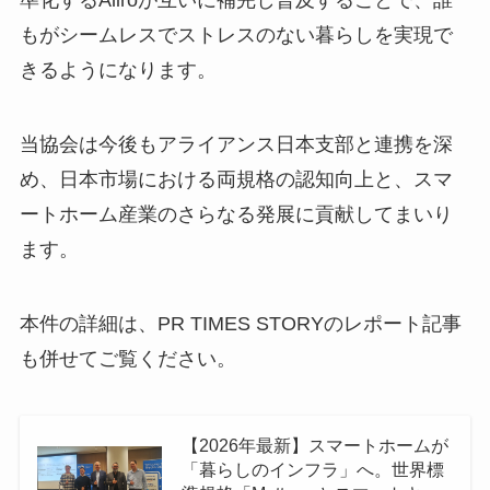
準化するAliroが互いに補完し普及することで、誰
もがシームレスでストレスのない暮らしを実現で
きるようになります。
当協会は今後もアライアンス日本支部と連携を深
め、日本市場における両規格の認知向上と、スマ
ートホーム産業のさらなる発展に貢献してまいり
ます。
本件の詳細は、PR TIMES STORYのレポート記事
も併せてご覧ください。
【2026年最新】スマートホームが
「暮らしのインフラ」へ。世界標