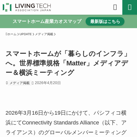
スマートホーム産業カオスマップ
最新版はこちら
ホーム
UPDATE
メディア掲載
スマートホームが「暮らしのインフラ」
へ。世界標準規格「Matter」メディアデ
ー＆横浜ミーティング
2026年4月20日
メディア掲載
2026年3月16日から19日にかけて、パシフィコ横
浜にてConnectivity Standards Alliance（以下、ア
ライアンス）のグローバルメンバーミーティング