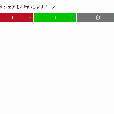
のシェアをお願いします！