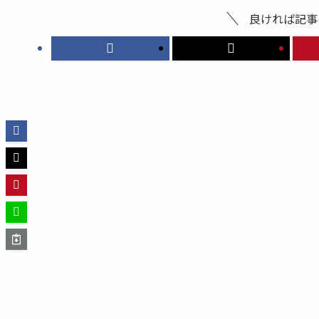
良ければ記事