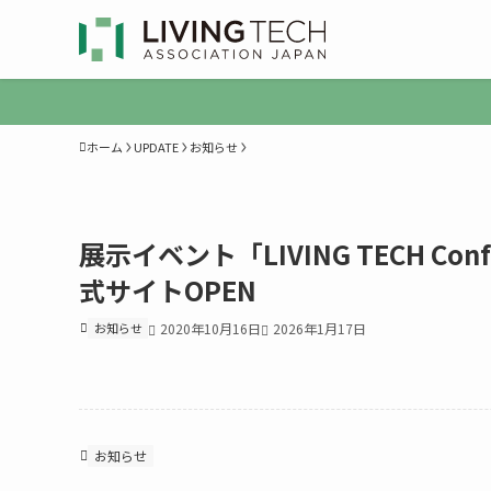
ホーム
UPDATE
お知らせ
展示イベント「LIVING TECH Co
式サイトOPEN
お知らせ
2020年10月16日
2026年1月17日
お知らせ