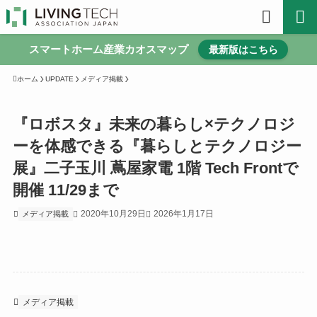
スマートホーム産業カオスマップ
最新版はこちら
ホーム
UPDATE
メディア掲載
『ロボスタ』未来の暮らし×テクノロジ
ーを体感できる『暮らしとテクノロジー
展』二子玉川 蔦屋家電 1階 Tech Frontで
開催 11/29まで
2020年10月29日
2026年1月17日
メディア掲載
メディア掲載