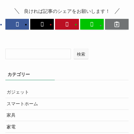
良ければ記事のシェアをお願いします！
検索
カテゴリー
ガジェット
スマートホーム
家具
家電