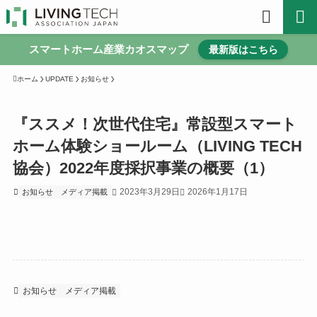
スマートホーム産業カオスマップ
最新版はこちら
ホーム
UPDATE
お知らせ
『ススメ！次世代住宅』常設型スマート
ホーム体験ショールーム（LIVING TECH
協会）2022年度採択事業の概要（1）
2023年3月29日
2026年1月17日
お知らせ
メディア掲載
お知らせ
メディア掲載