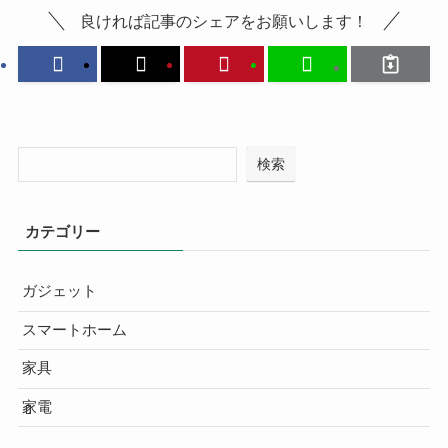
良ければ記事のシェアをお願いします！
検索
カテゴリー
ガジェット
スマートホーム
家具
家電