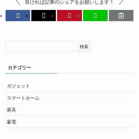
良ければ記事のシェアをお願いします！
検索
カテゴリー
ガジェット
スマートホーム
家具
家電