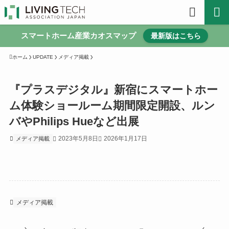
スマートホーム産業カオスマップ
最新版はこちら
ホーム
UPDATE
メディア掲載
『プラスデジタル』新宿にスマートホー
ム体験ショールーム期間限定開設、ルン
バやPhilips Hueなど出展
2023年5月8日
2026年1月17日
メディア掲載
メディア掲載