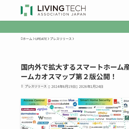
ホーム
UPDATE
プレスリリース
国内外で拡大するスマートホーム産
ームカオスマップ第２版公開！
プレスリリース
2024年6月19日
2026年1月24日