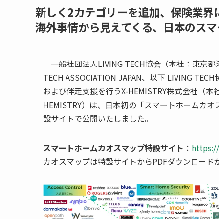
新しく2カテゴリーを追加、保険業界
海外事情から見えてくる、日本のスマ
一般社団法人LIVING TECH協会（本社：東京都
TECH ASSOCIATION JAPAN、以下 LIV
および伴走支援を行うX-HEMISTRY株式会社（
HEMISTRY）は、日本初の「スマートホームカオス
設サイトで公開いたしました。
スマートホームカオスマップ特設サイト
：
https:/
カオスマップは特設サイトからPDFダウンロード