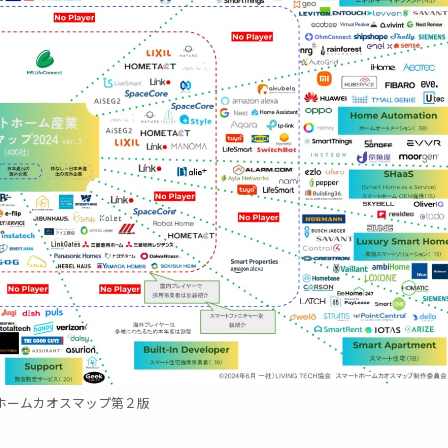
ホームカオスマップ第２版