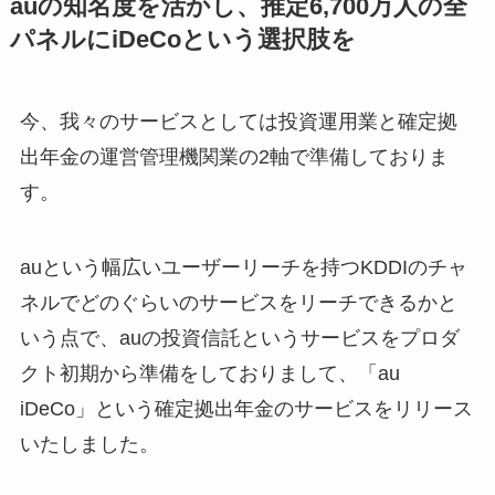
auの知名度を活かし、推定6,700万人の全
パネルにiDeCoという選択肢を
今、我々のサービスとしては投資運用業と確定拠
出年金の運営管理機関業の2軸で準備しておりま
す。
auという幅広いユーザーリーチを持つKDDIのチャ
ネルでどのぐらいのサービスをリーチできるかと
いう点で、auの投資信託というサービスをプロダ
クト初期から準備をしておりまして、「au
iDeCo」という確定拠出年金のサービスをリリース
いたしました。