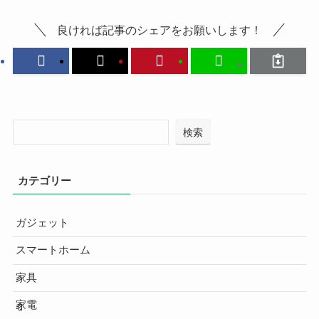
良ければ記事のシェアをお願いします！
検索
カテゴリー
ガジェット
スマートホーム
家具
家電