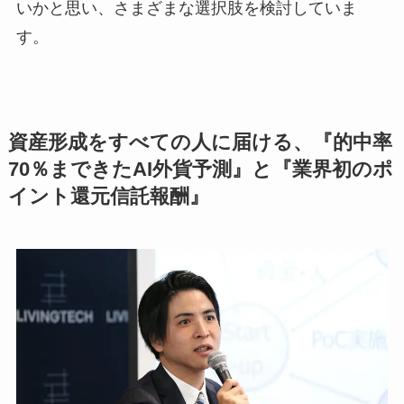
いかと思い、さまざまな選択肢を検討していま
す。
資産形成をすべての人に届ける、『的中率
70％まできたAI外貨予測』と『業界初のポ
イント還元信託報酬』