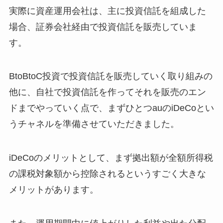
実際に資産運用会社は、主に投資信託を組成した
場合、証券会社経由で投資信託を販売していま
す。
BtoBtoC投資で投資信託を販売していく取り組みの
他に、自社で投資信託を作ってそれを販売のエン
ドまでやっていく点で、まずひとつauのiDeCoとい
うチャネルを準備させていただきました。
iDeCoのメリットとして、まず拠出額が全額所得税
の課税対象額から控除されるというすごく大きな
メリットがあります。