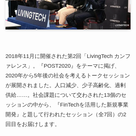
2018年11月に開催された第2回「LivingTech カンフ
ァレンス」。『POST2020』をテーマに掲げ、
2020年から5年後の社会を考えるトークセッション
が展開されました。人口減少、少子高齢化、過剰
供給……。社会課題について交わされた13個のセ
ッションの中から、『FinTechを活用した新規事業
開発』と題して行われたセッション（全7回）の2
回目をお届けします。