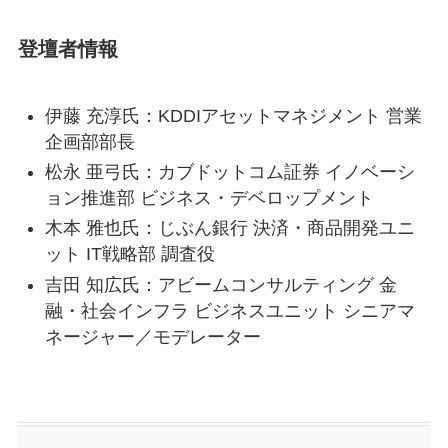
登壇者情報
伊藤 充淳氏：KDDIアセットマネジメント 営業
企画部部長
松永 亜弓氏：カブドットコム証券 イノベーシ
ョン推進部 ビジネス・デベロップメント
木本 雅也氏：じぶん銀行 決済・商品開発ユニ
ット IT戦略部 調査役
吉田 知広氏：アビームコンサルティング 金
融・社会インフラ ビジネスユニット シニアマ
ネージャー／モデレーター