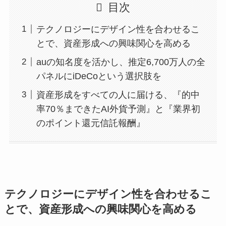
目次
テクノロジーにデザイン性を合わせるこ
とで、資産形成への興味関心を高める
auの知名度を活かし、推定6,700万人の全
パネルにiDeCoという選択肢を
資産形成をすべての人に届ける、『的中
率70％まできたAI外貨予測』と『業界初
のポイント還元信託報酬』
テクノロジーにデザイン性を合わせるこ
とで、資産形成への興味関心を高める