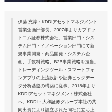
伊藤 充淳：KDDIアセットマネジメント
営業企画部部長。2007年よりカブドッ
トコム証券株式会社。営業部門・シス
テム部門・イノベーション部門にて新
規事業開発・商品開発・システム企
画、手数料戦略、B2B事業戦略を担当。
トレーディングツール・スマートフォ
ンアプリの上流設計や証券ビッグデー
タ分析基盤の構築に従事。2018年より
KDDIアセットマネジメント株式会社
へ。KDDI・大和証券グループ本社の共
同出資により設立された同社に立ち上