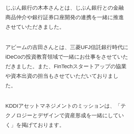
じぶん銀行の木本さんとは、じぶん銀行との金融
商品仲介や銀行証券口座開発の連携を一緒に推進
させていただきました。
アビームの吉田さんとは、三菱UFJ信託銀行時代に
iDeCoの投資教育領域で一緒にお仕事をさせていた
だきました。また、FinTechスタートアップの協業
や資本出資の担当もさせていただいておりまし
た。
KDDIアセットマネジメントのミッションは、「テ
クノロジーとデザインで資産形成を一緒にしてい
く」を掲げております。