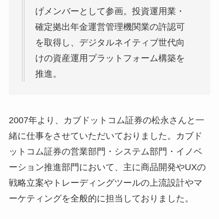
げメンバーとして参画。投資運用業・
確定拠出年金運営管理機関業の許認可
を取得し、デジタルネイティブ世代向
けの資産運用プラットフォーム構築を
推進。
2007年より、カブドットコム証券の松永さんと一
緒に仕事をさせていただいておりました。カブド
ットコム証券の営業部門・システム部門・イノベ
ーション推進部門において、主に商品開発やUXの
戦略立案やトレーディングツールの上流設計やマ
ーケティングを全般的に担当しておりました。