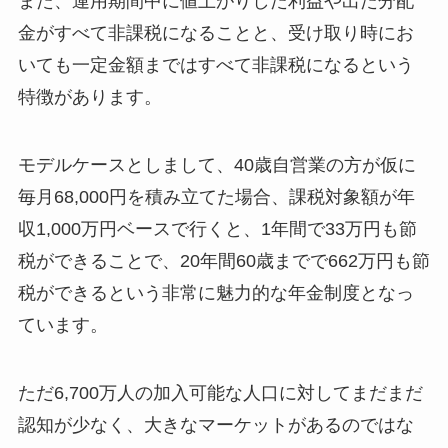
また、運用期間中に値上がりした利益や出た分配
金がすべて非課税になることと、受け取り時にお
いても一定金額まではすべて非課税になるという
特徴があります。
モデルケースとしまして、40歳自営業の方が仮に
毎月68,000円を積み立てた場合、課税対象額が年
収1,000万円ベースで行くと、1年間で33万円も節
税ができることで、20年間60歳までで662万円も節
税ができるという非常に魅力的な年金制度となっ
ています。
ただ6,700万人の加入可能な人口に対してまだまだ
認知が少なく、大きなマーケットがあるのではな