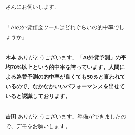
さんにお伺いします。
「AIの外貨預金ツールはどれぐらいの的中率でし
ょうか」
木本
ありがとうございます。
「AI外貨予測」の平
均70%以上という的中率を誇っています。人間に
よる為替予測の的中率が良くても50％と言われて
いるので、なかなかいいパフォーマンスを出せて
いると認識しております。
吉田
ありがとうございます。準備ができましたの
で、デモをお願いします。