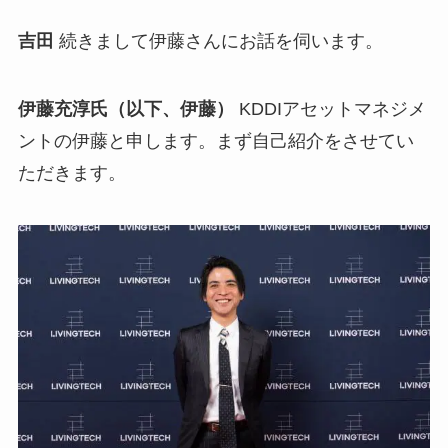
吉田
続きまして伊藤さんにお話を伺います。
伊藤充淳氏（以下、伊藤）
KDDIアセットマネジメ
ントの伊藤と申します。まず自己紹介をさせてい
ただきます。