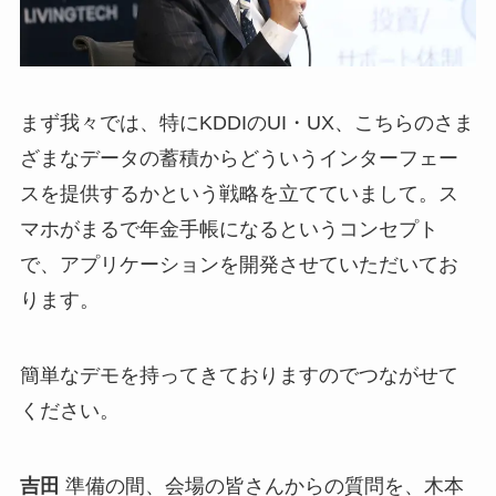
まず我々では、特にKDDIのUI・UX、こちらのさま
ざまなデータの蓄積からどういうインターフェー
スを提供するかという戦略を立てていまして。ス
マホがまるで年金手帳になるというコンセプト
で、アプリケーションを開発させていただいてお
ります。
簡単なデモを持ってきておりますのでつながせて
ください。
吉田
準備の間、会場の皆さんからの質問を、木本