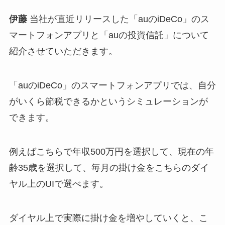
伊藤
当社が直近リリースした「auのiDeCo」のス
マートフォンアプリと「auの投資信託」について
紹介させていただきます。
「auのiDeCo」のスマートフォンアプリでは、自分
がいくら節税できるかというシミュレーションが
できます。
例えばこちらで年収500万円を選択して、現在の年
齢35歳を選択して、毎月の掛け金をこちらのダイ
ヤル上のUIで選べます。
ダイヤル上で実際に掛け金を増やしていくと、こ