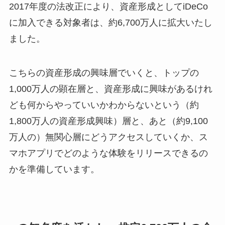
2017年度の法改正により、資産形成としてiDeCo
に加入できる対象者は、約6,700万人に拡大いたし
ました。
こちらの資産形成の興味層でいくと、トップの
1,000万人の顕在層と、資産形成に興味があるけれ
ども何からやっていいかわからないという（約
1,800万人の資産形成興味）層と、あと（約9,100
万人の）無関心層にどうアクセスしていくか、ス
マホアプリでどのような体験をリリースできるの
かを準備しています。