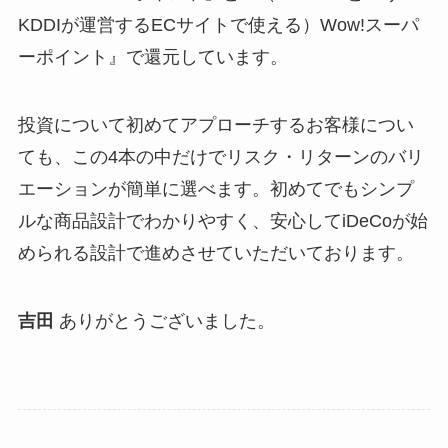
KDDIが運営するECサイトで使える）Wow!スーパ
ーポイント』で還元しています。
投資について初めてアプローチするお客様につい
ても、この4本の中だけでリスク・リターンのバリ
エーションが簡単に選べます。初めてでもシンプ
ルな商品設計でわかりやすく、安心してiDeCoが始
められる設計で進めさせていただいております。
吉田
ありがとうございました。