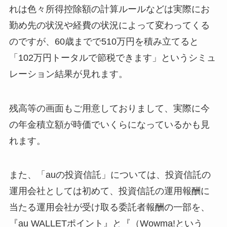
れは色々所得控除額の計算ルールなどは実際にお
勤め先の状況や経費の状況によって変わってくる
のですが、60歳までで510万円を積み立てると
「102万円トータルで節税できます」というシミュ
レーション結果が見れます。
残高等の画面もご用意しておりまして、実際に今
の年金積立額が時価でいくらになっているかも見
れます。
また、「auの投資信託」については、投資信託の
運用会社としては初めて、投資信託の運用報酬に
当たる運用会社が受け取る委託者報酬の一部を、
『au WALLETポイント』と『（Wowma!という