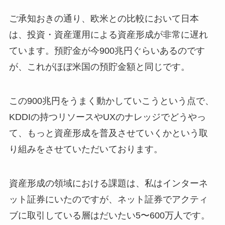
ご承知おきの通り、欧米との比較において日本
は、投資・資産運用による資産形成が非常に遅れ
ています。預貯金が今900兆円ぐらいあるのです
が、これがほぼ米国の預貯金額と同じです。
この900兆円をうまく動かしていこうという点で、
KDDIの持つリソースやUXのナレッジでどうやっ
て、もっと資産形成を普及させていくかという取
り組みをさせていただいております。
資産形成の領域における課題は、私はインターネ
ット証券にいたのですが、ネット証券でアクティ
ブに取引している層はだいたい5〜600万人です。