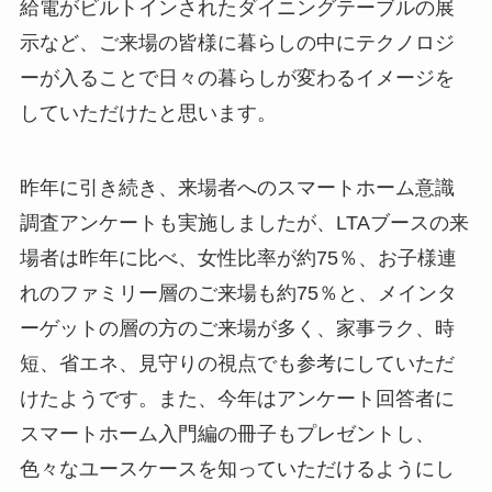
給電がビルトインされたダイニングテーブルの展
示など、ご来場の皆様に暮らしの中にテクノロジ
ーが入ることで日々の暮らしが変わるイメージを
していただけたと思います。
昨年に引き続き、来場者へのスマートホーム意識
調査アンケートも実施しましたが、LTAブースの来
場者は昨年に比べ、女性比率が約75％、お子様連
れのファミリー層のご来場も約75％と、メインタ
ーゲットの層の方のご来場が多く、家事ラク、時
短、省エネ、見守りの視点でも参考にしていただ
けたようです。また、今年はアンケート回答者に
スマートホーム入門編の冊子もプレゼントし、
色々なユースケースを知っていただけるようにし