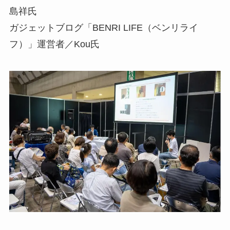
島祥氏
ガジェットブログ「BENRI LIFE（ベンリライ
フ）」運営者／Kou氏