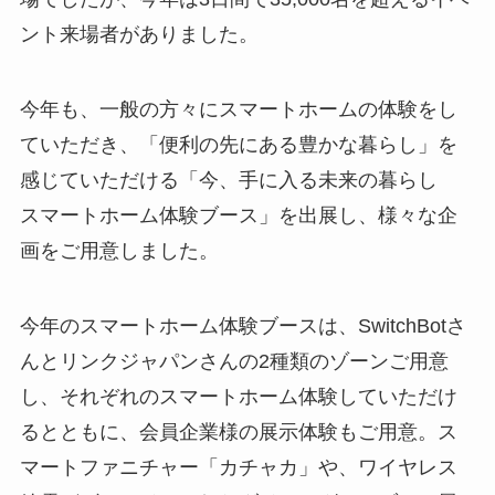
ント来場者がありました。
今年も、一般の方々にスマートホームの体験をし
ていただき、「便利の先にある豊かな暮らし」を
感じていただける「今、手に入る未来の暮らし
スマートホーム体験ブース」を出展し、様々な企
画をご用意しました。
今年のスマートホーム体験ブースは、SwitchBotさ
んとリンクジャパンさんの2種類のゾーンご用意
し、それぞれのスマートホーム体験していただけ
るとともに、会員企業様の展示体験もご用意。ス
マートファニチャー「カチャカ」や、ワイヤレス