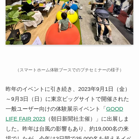
（スマートホーム体験ブースでのプチセミナーの様子）
昨年のイベントに引き続き、2023年9月1日（金）
～9月3日（日）に東京ビッグサイトで開催された
一般ユーザー向けの体験展示イベント「
GOOD
LIFE FAIR 2023
（朝日新聞社主催）」に出展しま
した。昨年は台風の影響もあり、約19,000名の来
場でしたが、今年は3日間で35,000名を超えるイベ