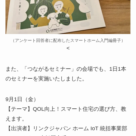
（アンケート回答者に配布したスマートホーム入門編冊子）
<
また、「つながるセミナー」の会場でも、1日1本
のセミナーを実施いたしました。
9月1日（金）
【テーマ】QOL向上！スマート住宅の選び方、教
えます。
【出演者】リンクジャパン ホーム IoT 統括事業部