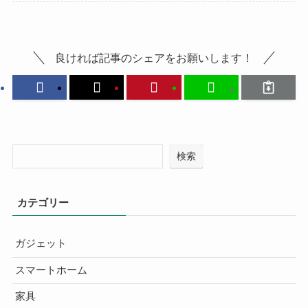
良ければ記事のシェアをお願いします！
検索
カテゴリー
ガジェット
スマートホーム
家具