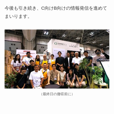
今後も引き続き、C向けB向けの情報発信を進めて
まいります。
（最終日の撤収前に）