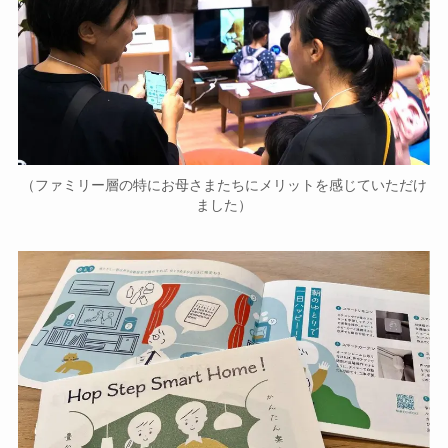
（ファミリー層の特にお母さまたちにメリットを感じていただけ
ました）