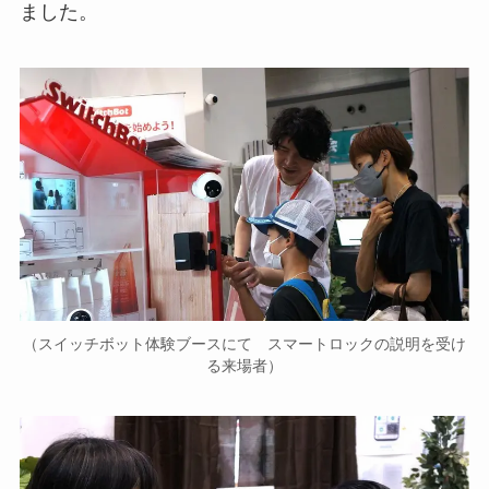
ました。
（スイッチボット体験ブースにて スマートロックの説明を受け
る来場者）