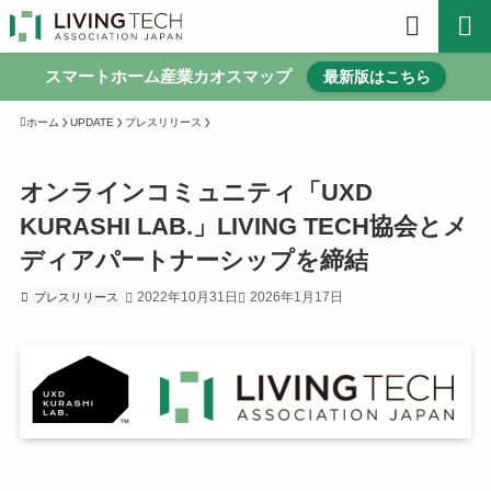
スマートホーム産業カオスマップ
最新版はこちら
ホーム
UPDATE
プレスリリース
オンラインコミュニティ「UXD
KURASHI LAB.」LIVING TECH協会とメ
ディアパートナーシップを締結
2022年10月31日
2026年1月17日
プレスリリース