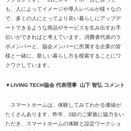
も、人によってイメージや導入レベルが様々なの
で、多くの人にとってより良い暮らしにアップデ
ートできるような商品やサービスを生み出すお手
伝いができればと考えています。消費者代表のラ
ボメンバーと、協会メンバーに所属する企業の皆
様と一緒に、新しい暮らし方を模索することにワ
クワクしています。
▼LIVING TECH協会 代表理事 山下 智弘 コメント
スマートホームは、体験してみてわかる価値が
たくさんあります。昨年、2組のご家族に協力をい
ただき、スマートホームの体験と設定ワークショ