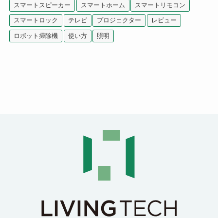
スマートスピーカー
スマートホーム
スマートリモコン
スマートロック
テレビ
プロジェクター
レビュー
ロボット掃除機
使い方
照明