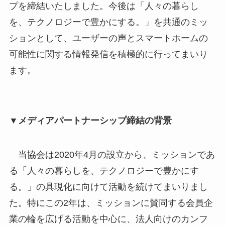
プを締結いたしました。今後は「人々の暮らし
を、テクノロジーで豊かにする。」を共通のミッ
ションとして、ユーザーの声とスマートホームの
可能性に関する情報発信を積極的に行ってまいり
ます。
▼メディアパートナーシップ締結の背景
当協会は2020年4月の設立から、ミッションであ
る「人々の暮らしを、テクノロジーで豊かにす
る。」の具現化に向けて活動を続けてまいりまし
た。特にこの2年は、ミッションに賛同する会員企
業の輪を広げる活動を中心に、法人向けのカンフ