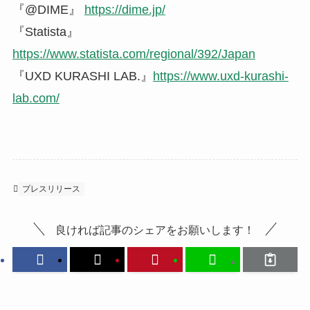
『@DIME』
https://dime.jp/
『Statista』
https://www.statista.com/regional/392/Japan
『UXD KURASHI LAB.』
https://www.uxd-kurashi-
lab.com/
プレスリリース
良ければ記事のシェアをお願いします！