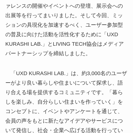
ァレンスの開催やイベントへの登壇、展示会への
出展等を行ってまいりました。そして今回、ミッ
ションの具現化を加速するべく、ユーザー参加型
の普及に向けた活動を活性化するために「UXD
KURASHI LAB.」とLIVING TECH協会はメディア
パートナーシップを締結しました。
「UXD KURASHI LAB.」は、約3,000名のユーザ
ーがより良い暮らしや住まいについて探求し、語
り合える場を提供するコミュニティです。「暮ら
しを楽しみ、自分らしい住まいを作っていく」を
コンセプトに、イベントやアンケートを通じて、
会員の声をもとに新たなアイデアやサービスにつ
いて発信し、社会・企業へ広げる活動を行ってい