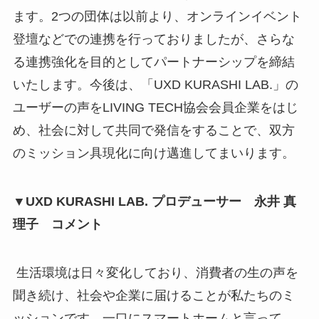
ます。2つの団体は以前より、オンラインイベント
登壇などでの連携を行っておりましたが、さらな
る連携強化を目的としてパートナーシップを締結
いたします。今後は、「UXD KURASHI LAB.」の
ユーザーの声をLIVING TECH協会会員企業をはじ
め、社会に対して共同で発信をすることで、双方
のミッション具現化に向け邁進してまいります。
▼UXD KURASHI LAB. プロデューサー 永井 真
理子 コメント
生活環境は日々変化しており、消費者の生の声を
聞き続け、社会や企業に届けることが私たちのミ
ッションです。一口にスマートホームと言って