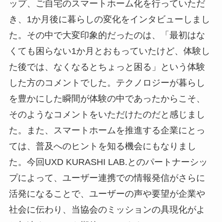
ップ、ご自宅のスマートホーム化を行っていただ
き、1か月後に暮らしの変化をインタビューしまし
た。その中で大変印象的だったのは、「最初はな
くても困らない1か月とおもっていたけど、体験し
た後では、なくなるとちょっと困る」という体験
した方のコメントでした。テクノロジーが暮らし
を豊かにした瞬間が体験の中であったからこそ、
そのようなコメントをいただけたのだと感じまし
た。また、スマートホームを推進する企業にとっ
ては、普及へのヒントを知る機会にもなりまし
た。今回UXD KURASHI LAB.とのパートナーシッ
プによって、ユーザー連携での情報発信がさらに
活発になることで、ユーザーの声や要望が企業や
社会に伝わり、当協会のミッションの具現化がよ